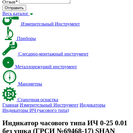
Отзыв
*
Отправить
Весь каталог
Измерительный Инструмент
Приборы
Слесарно-монтажный инструмент
Металлорежущий инструмент
Манометры
Станочная оснастка
Главная
Измерительный Инструмент
Индикаторы
Индикаторы ИЧ (часового типа)
Индикатор часового типа ИЧ 0-25 0.01
без ушка (ГРСИ №69468-17) SHAN