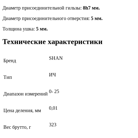
Диаметр присоединительной гильзы:
8h7 мм.
Диаметр присоединительного отверстия:
5 мм.
Толщина ушка:
5 мм.
Технические характеристики
SHAN
Бренд
ИЧ
Тип
0- 25
Диапазон измерений
0,01
Цена деления, мм
323
Вес брутто, г