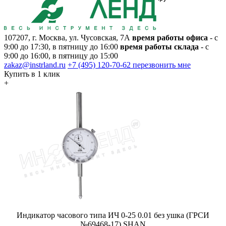
107207, г. Москва, ул. Чусовская, 7А
время работы офиса
- с
9:00 до 17:30, в пятницу до 16:00
время работы склада
- с
9:00 до 16:00, в пятницу до 15:00
zakaz@instrland.ru
+7 (495) 120-70-62
перезвонить мне
Купить в 1 клик
+
Индикатор часового типа ИЧ 0-25 0.01 без ушка (ГРСИ
№69468-17) SHAN