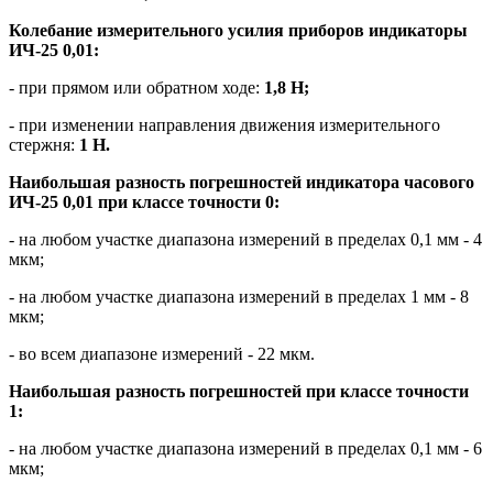
Колебание измерительного усилия приборов индикаторы
ИЧ-25 0,01:
- при прямом или обратном ходе:
1,8 Н;
- при изменении направления движения измерительного
стержня:
1 Н.
Наибольшая разность погрешностей индикатора часового
ИЧ-25 0,01 при классе точности 0:
- на любом участке диапазона измерений в пределах 0,1 мм - 4
мкм;
- на любом участке диапазона измерений в пределах 1 мм - 8
мкм;
- во всем диапазоне измерений - 22 мкм.
Наибольшая разность погрешностей при классе точности
1:
- на любом участке диапазона измерений в пределах 0,1 мм - 6
мкм;