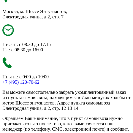
Москва, м. Шоссе Энтузиастов,
Электродная улица, д.2, стр. 7
Пн.-чт.: с 08:30 до 17:15
Пт.: с 08:30 до 16:00
Пн.-пт.: с 9:00 до 19:00
+7 (495) 120-70-62
Вы можете самостоятельно забрать укомплектованный заказ
из пункта самовывоза, находящимся в 7-ми минутах ходьбы от
метро Шоссе энтузиастов. Адрес пункта самовывоза
Электродная улица, д.2, стр. 12-13-14.
Обращаем Ваше внимание, что в пункт самовывоза нужно
приезжать только после того, как с вами свяжется наш
менеджер (по телефону, СМС, электронной почте) и сообщит,