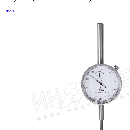
Назад