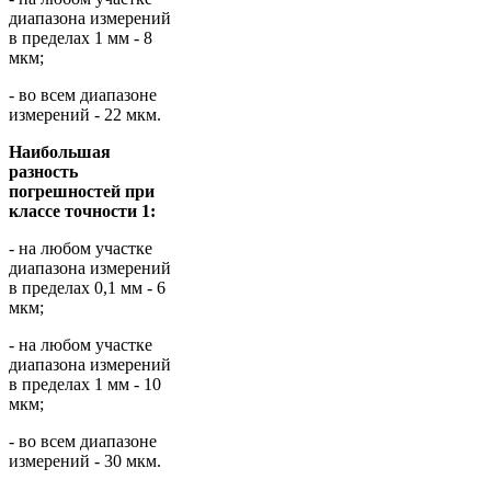
диапазона измерений
в пределах 1 мм - 8
мкм;
- во всем диапазоне
измерений - 22 мкм.
Наибольшая
разность
погрешностей при
классе точности 1:
- на любом участке
диапазона измерений
в пределах 0,1 мм - 6
мкм;
- на любом участке
диапазона измерений
в пределах 1 мм - 10
мкм;
- во всем диапазоне
измерений - 30 мкм.