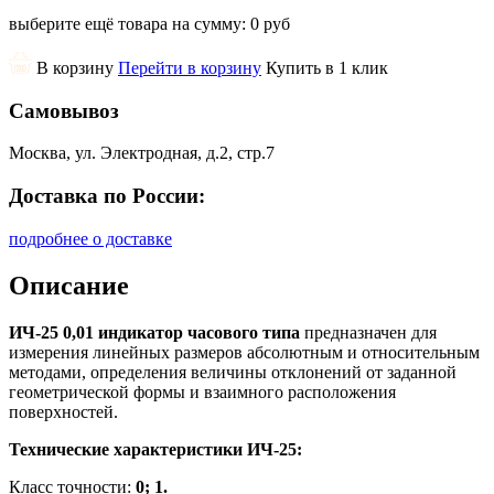
выберите ещё товара на сумму:
0 руб
В корзину
Перейти в корзину
Купить в 1 клик
Самовывоз
Москва, ул. Электродная, д.2, стр.7
Доставка по России:
подробнее о доставке
Описание
ИЧ-25 0,01 индикатор часового типа
предназначен для
измерения линейных размеров абсолютным и относительным
методами, определения величины отклонений от заданной
геометрической формы и взаимного расположения
поверхностей.
Технические характеристики ИЧ-25:
Класс точности:
0; 1.