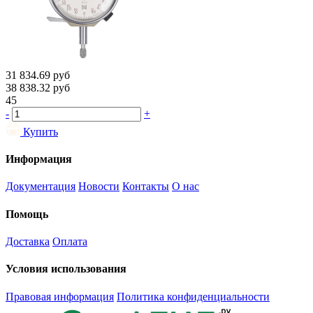
31 834.69
руб
38 838.32
руб
45
-
+
Купить
Информация
Документация
Новости
Контакты
О нас
Помощь
Доставка
Оплата
Условия использования
Правовая информация
Политика конфиденциальности