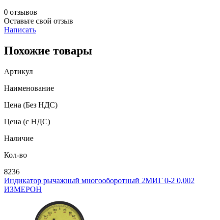
0 отзывов
Оставьте свой отзыв
Написать
Похожие товары
Артикул
Наименование
Цена
(Без НДС)
Цена
(с НДС)
Наличие
Кол-во
8236
Индикатор рычажный многооборотный 2МИГ 0-2 0,002
ИЗМЕРОН