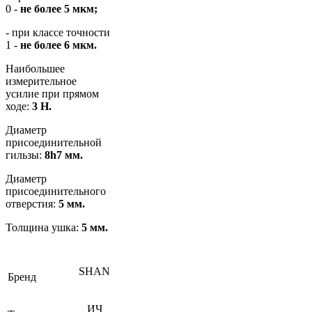
0 -
не более 5 мкм;
- при классе точности
1 -
не более 6 мкм.
Наибольшее
измерительное
усилие при прямом
ходе:
3 Н.
Диаметр
присоединительной
гильзы:
8h7 мм.
Диаметр
присоединительного
отверстия:
5 мм.
Толщина ушка:
5 мм.
SHAN
Бренд
ИЧ