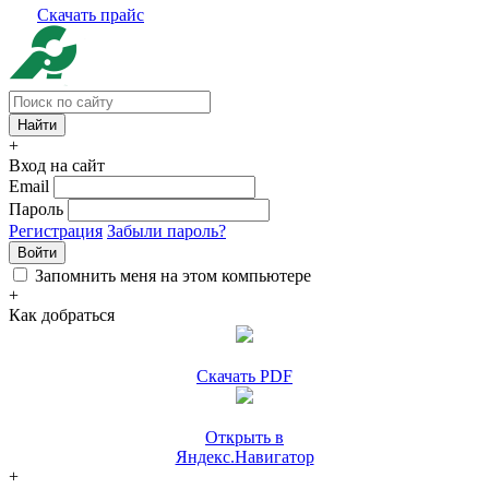
Скачать прайс
+
Вход на сайт
Email
Пароль
Регистрация
Забыли пароль?
Войти
Запомнить меня на этом компьютере
+
Как добраться
Скачать PDF
Открыть в
Яндекс.Навигатор
+