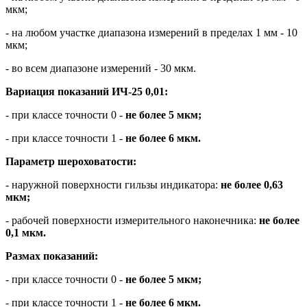
мкм;
- на любом участке диапазона измерений в пределах 1 мм - 10
мкм;
- во всем диапазоне измерений - 30 мкм.
Вариация показаний ИЧ-25 0,01:
- при классе точности 0 -
не более 5 мкм;
- при классе точности 1 -
не более 6 мкм.
Параметр шероховатости:
- наружной поверхности гильзы индикатора:
не более 0,63
мкм;
- рабочей поверхности измерительного наконечника:
не более
0,1 мкм.
Размах показаний:
- при классе точности 0 -
не более 5 мкм;
- при классе точности 1 -
не более 6 мкм.