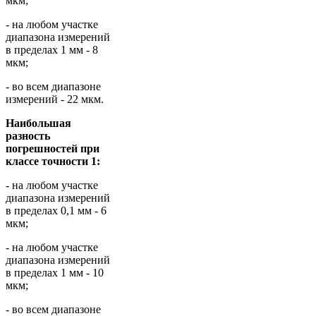
мкм;
- на любом участке
диапазона измерений
в пределах 1 мм - 8
мкм;
- во всем диапазоне
измерений - 22 мкм.
Наибольшая
разность
погрешностей при
классе точности 1:
- на любом участке
диапазона измерений
в пределах 0,1 мм - 6
мкм;
- на любом участке
диапазона измерений
в пределах 1 мм - 10
мкм;
- во всем диапазоне