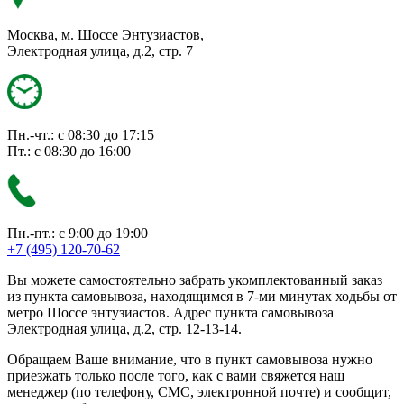
Москва, м. Шоссе Энтузиастов,
Электродная улица, д.2, стр. 7
Пн.-чт.: с 08:30 до 17:15
Пт.: с 08:30 до 16:00
Пн.-пт.: с 9:00 до 19:00
+7 (495) 120-70-62
Вы можете самостоятельно забрать укомплектованный заказ
из пункта самовывоза, находящимся в 7-ми минутах ходьбы от
метро Шоссе энтузиастов. Адрес пункта самовывоза
Электродная улица, д.2, стр. 12-13-14.
Обращаем Ваше внимание, что в пункт самовывоза нужно
приезжать только после того, как с вами свяжется наш
менеджер (по телефону, СМС, электронной почте) и сообщит,