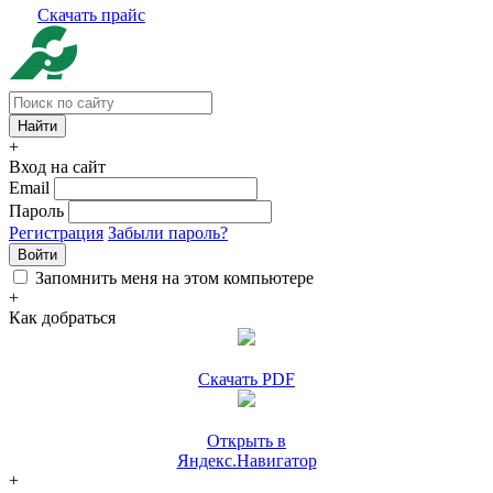
Скачать прайс
+
Вход на сайт
Email
Пароль
Регистрация
Забыли пароль?
Войти
Запомнить меня на этом компьютере
+
Как добраться
Скачать PDF
Открыть в
Яндекс.Навигатор
+