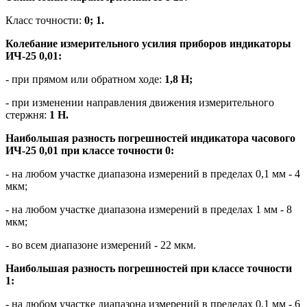
Класс точности:
0; 1.
Колебание измерительного усилия приборов индикаторы
ИЧ-25 0,01:
- при прямом или обратном ходе:
1,8 Н;
- при изменении направления движения измерительного
стержня:
1 Н.
Наибольшая разность погрешностей индикатора часового
ИЧ-25 0,01 при классе точности 0:
- на любом участке диапазона измерений в пределах 0,1 мм - 4
мкм;
- на любом участке диапазона измерений в пределах 1 мм - 8
мкм;
- во всем диапазоне измерений - 22 мкм.
Наибольшая разность погрешностей при классе точности
1:
- на любом участке диапазона измерений в пределах 0,1 мм - 6