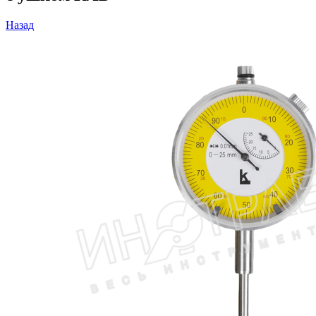
Назад