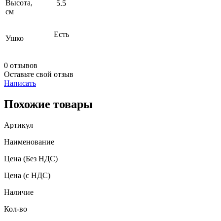
Высота,
5.5
см
Есть
Ушко
0 отзывов
Оставьте свой отзыв
Написать
Похожие товары
Артикул
Наименование
Цена
(Без НДС)
Цена
(с НДС)
Наличие
Кол-во