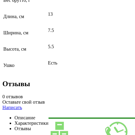
Вес брутто, г
13
Длина, см
7.5
Ширина, см
5.5
Высота, см
Есть
Ушко
Отзывы
0 отзывов
Оставьте свой отзыв
Написать
Описание
Характеристики
Отзывы