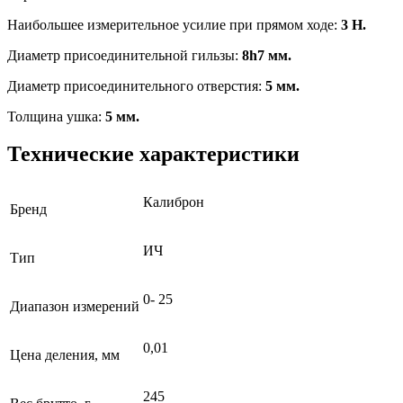
Наибольшее измерительное усилие при прямом ходе:
3 Н.
Диаметр присоединительной гильзы:
8h7 мм.
Диаметр присоединительного отверстия:
5 мм.
Толщина ушка:
5 мм.
Технические характеристики
Калиброн
Бренд
ИЧ
Тип
0- 25
Диапазон измерений
0,01
Цена деления, мм
245