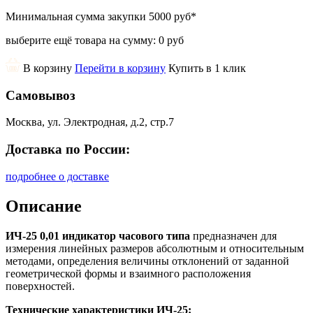
Минимальная сумма закупки
5000 руб
*
выберите ещё товара на сумму:
0 руб
В корзину
Перейти в корзину
Купить в 1 клик
Самовывоз
Москва, ул. Электродная, д.2, стр.7
Доставка по России:
подробнее о доставке
Описание
ИЧ-25 0,01 индикатор часового типа
предназначен для
измерения линейных размеров абсолютным и относительным
методами, определения величины отклонений от заданной
геометрической формы и взаимного расположения
поверхностей.
Технические характеристики ИЧ-25: