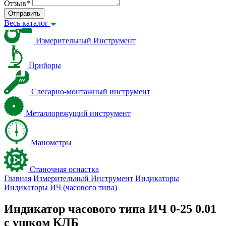
Отзыв
*
Отправить
Весь каталог
Измерительный Инструмент
Приборы
Слесарно-монтажный инструмент
Металлорежущий инструмент
Манометры
Станочная оснастка
Главная
Измерительный Инструмент
Индикаторы
Индикаторы ИЧ (часового типа)
Индикатор часового типа ИЧ 0-25 0.01
с ушком КЛБ