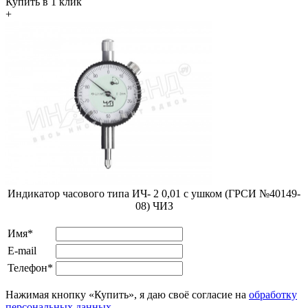
Купить в 1 клик
+
Индикатор часового типа ИЧ- 2 0,01 с ушком (ГРСИ №40149-
08) ЧИЗ
Имя*
E-mail
Телефон*
Нажимая кнопку «Купить», я даю своё согласие на
обработку
персональных данных
.