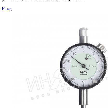
Назад