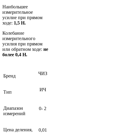
Наибольшее
измерительное
усилие при прямом
ходе:
1,5 Н.
Колебание
измерительного
усилия при прямом
или обратном ходе:
не
более 0,4 Н.
ЧИЗ
Бренд
ИЧ
Тип
Диапазон
0- 2
измерений
Цена деления,
0,01