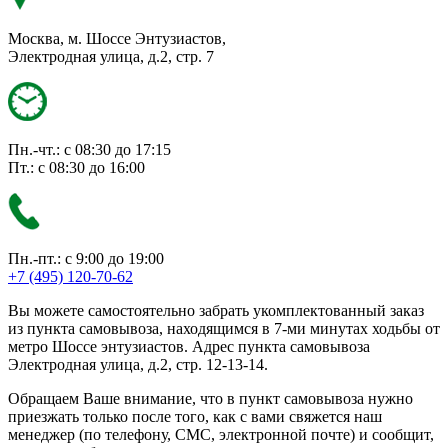
Москва, м. Шоссе Энтузиастов,
Электродная улица, д.2, стр. 7
Пн.-чт.: с 08:30 до 17:15
Пт.: с 08:30 до 16:00
Пн.-пт.: с 9:00 до 19:00
+7 (495) 120-70-62
Вы можете самостоятельно забрать укомплектованный заказ
из пункта самовывоза, находящимся в 7-ми минутах ходьбы от
метро Шоссе энтузиастов. Адрес пункта самовывоза
Электродная улица, д.2, стр. 12-13-14.
Обращаем Ваше внимание, что в пункт самовывоза нужно
приезжать только после того, как с вами свяжется наш
менеджер (по телефону, СМС, электронной почте) и сообщит,