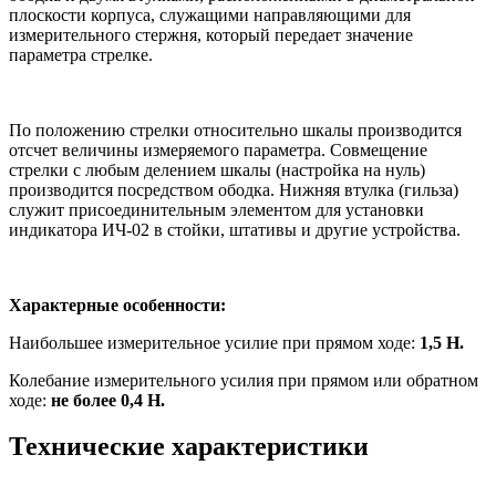
плоскости корпуса, служащими направляющими для
измерительного стержня, который передает значение
параметра стрелке.
По положению стрелки относительно шкалы производится
отсчет величины измеряемого параметра. Совмещение
стрелки с любым делением шкалы (настройка на нуль)
производится посредством ободка. Нижняя втулка (гильза)
служит присоединительным элементом для установки
индикатора ИЧ-02 в стойки, штативы и другие устройства.
Характерные особенности:
Наибольшее измерительное усилие при прямом ходе:
1,5 Н.
Колебание измерительного усилия при прямом или обратном
ходе:
не более 0,4 Н.
Технические характеристики