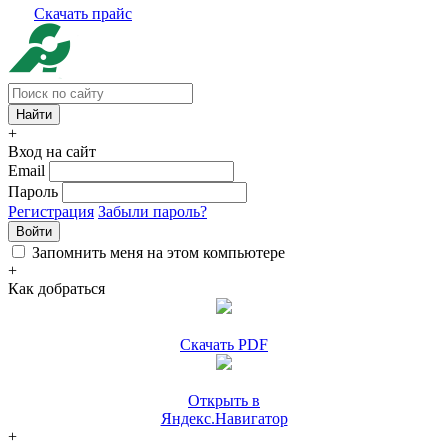
Скачать прайс
+
Вход на сайт
Email
Пароль
Регистрация
Забыли пароль?
Войти
Запомнить меня на этом компьютере
+
Как добраться
Скачать PDF
Открыть в
Яндекс.Навигатор
+