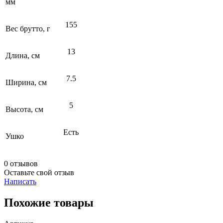
мм
155
Вес брутто, г
13
Длина, см
7.5
Ширина, см
5
Высота, см
Есть
Ушко
0 отзывов
Оставьте свой отзыв
Написать
Похожие товары