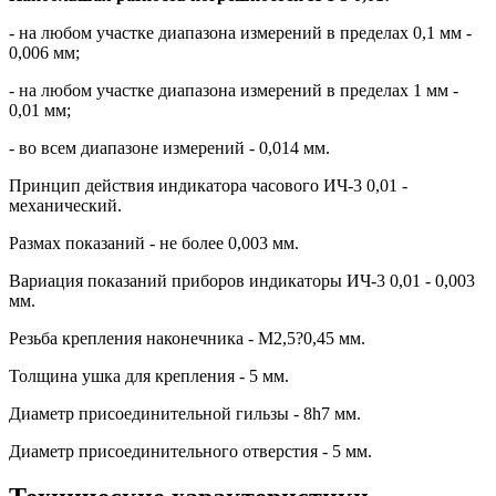
- на любом участке диапазона измерений в пределах 0,1 мм -
0,006 мм;
- на любом участке диапазона измерений в пределах 1 мм -
0,01 мм;
- во всем диапазоне измерений - 0,014 мм.
Принцип действия индикатора часового ИЧ-3 0,01 -
механический.
Размах показаний - не более 0,003 мм.
Вариация показаний приборов индикаторы ИЧ-3 0,01 - 0,003
мм.
Резьба крепления наконечника - М2,5?0,45 мм.
Толщина ушка для крепления - 5 мм.
Диаметр присоединительной гильзы - 8h7 мм.
Диаметр присоединительного отверстия - 5 мм.