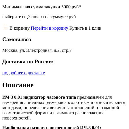
Минимальная сумма закупки
5000 руб
*
выберите ещё товара на сумму:
0 руб
В корзину
Перейти в корзину
Купить в 1 клик
Самовывоз
Москва, ул. Электродная, д.2, стр.7
Доставка по России:
подробнее о доставке
Описание
ИЧ-3 0,01 индикатор часового типа
предназначен для
измерения линейных размеров абсолютным и относительным
методами, определения величины отклонений от заданной
геометрической формы и взаимного расположения
поверхностей.
Наибольшая разность погрешностей ИЧ-3 0,01: