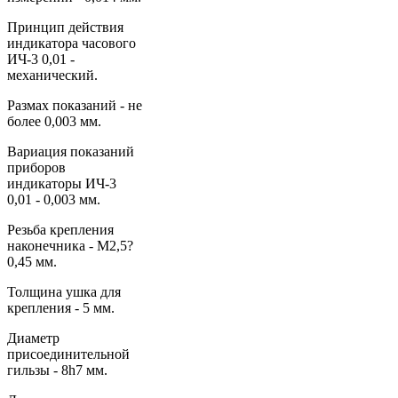
Принцип действия
индикатора часового
ИЧ-3 0,01 -
механический.
Размах показаний - не
более 0,003 мм.
Вариация показаний
приборов
индикаторы ИЧ-3
0,01 - 0,003 мм.
Резьба крепления
наконечника - М2,5?
0,45 мм.
Толщина ушка для
крепления - 5 мм.
Диаметр
присоединительной
гильзы - 8h7 мм.