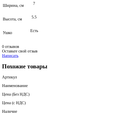
7
Ширина, см
5.5
Высота, см
Есть
Ушко
0 отзывов
Оставьте свой отзыв
Написать
Похожие товары
Артикул
Наименование
Цена
(Без НДС)
Цена
(с НДС)
Наличие