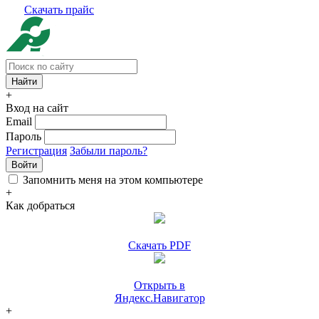
Скачать прайс
+
Вход на сайт
Email
Пароль
Регистрация
Забыли пароль?
Войти
Запомнить меня на этом компьютере
+
Как добраться
Скачать PDF
Открыть в
Яндекс.Навигатор
+