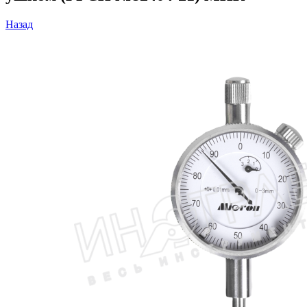
Назад