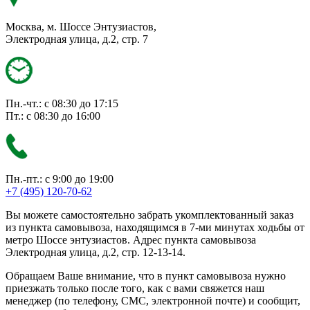
Москва, м. Шоссе Энтузиастов,
Электродная улица, д.2, стр. 7
Пн.-чт.: с 08:30 до 17:15
Пт.: с 08:30 до 16:00
Пн.-пт.: с 9:00 до 19:00
+7 (495) 120-70-62
Вы можете самостоятельно забрать укомплектованный заказ
из пункта самовывоза, находящимся в 7-ми минутах ходьбы от
метро Шоссе энтузиастов. Адрес пункта самовывоза
Электродная улица, д.2, стр. 12-13-14.
Обращаем Ваше внимание, что в пункт самовывоза нужно
приезжать только после того, как с вами свяжется наш
менеджер (по телефону, СМС, электронной почте) и сообщит,