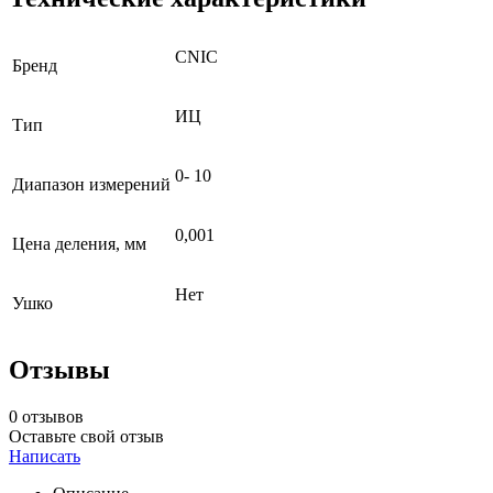
CNIC
Бренд
ИЦ
Тип
0- 10
Диапазон измерений
0,001
Цена деления, мм
Нет
Ушко
Отзывы
0 отзывов
Оставьте свой отзыв
Написать