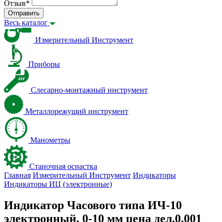
Отзыв
*
Отправить
Весь каталог
Измерительный Инструмент
Приборы
Слесарно-монтажный инструмент
Металлорежущий инструмент
Манометры
Станочная оснастка
Главная
Измерительный Инструмент
Индикаторы
Индикаторы ИЦ (электронные)
Индикатор Часового типа ИЧ-10
электронный, 0-10 мм цена дел.0.001