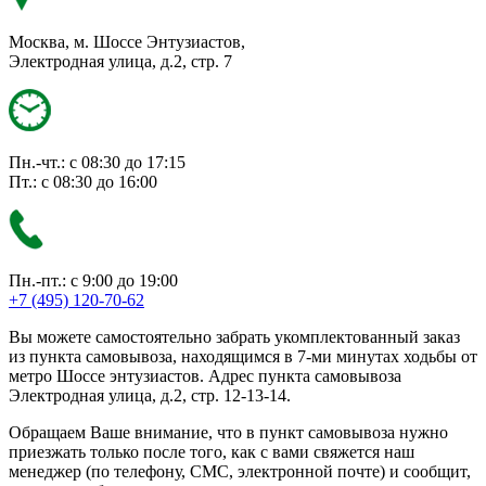
Москва, м. Шоссе Энтузиастов,
Электродная улица, д.2, стр. 7
Пн.-чт.: с 08:30 до 17:15
Пт.: с 08:30 до 16:00
Пн.-пт.: с 9:00 до 19:00
+7 (495) 120-70-62
Вы можете самостоятельно забрать укомплектованный заказ
из пункта самовывоза, находящимся в 7-ми минутах ходьбы от
метро Шоссе энтузиастов. Адрес пункта самовывоза
Электродная улица, д.2, стр. 12-13-14.
Обращаем Ваше внимание, что в пункт самовывоза нужно
приезжать только после того, как с вами свяжется наш
менеджер (по телефону, СМС, электронной почте) и сообщит,