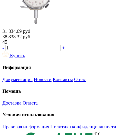
31 834.69
руб
38 838.32
руб
45
-
+
Купить
Информация
Документация
Новости
Контакты
О нас
Помощь
Доставка
Оплата
Условия использования
Правовая информация
Политика конфиденциальности