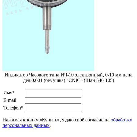
Индикатор Часового типа ИЧ-10 электронный, 0-10 мм цена
дел.0.001 (без ушка) "CNIC" (Шан 546-105)
Имя*
E-mail
Телефон*
Нажимая кнопку «Купить», я даю своё согласие на
обработку
персональных данных
.