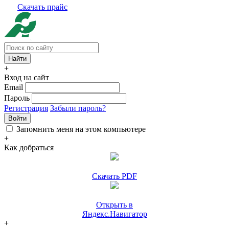
Скачать прайс
+
Вход на сайт
Email
Пароль
Регистрация
Забыли пароль?
Войти
Запомнить меня на этом компьютере
+
Как добраться
Скачать PDF
Открыть в
Яндекс.Навигатор
+