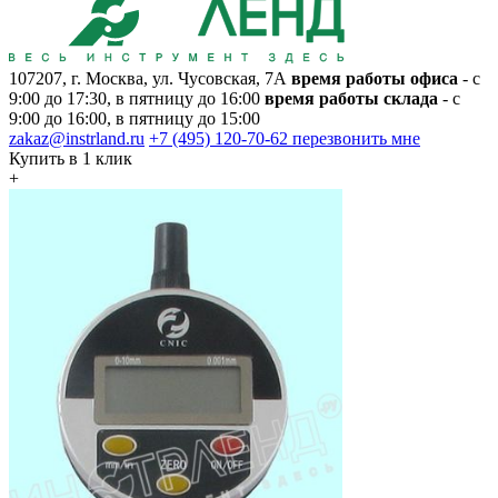
107207, г. Москва, ул. Чусовская, 7А
время работы офиса
- с
9:00 до 17:30, в пятницу до 16:00
время работы склада
- с
9:00 до 16:00, в пятницу до 15:00
zakaz@instrland.ru
+7 (495) 120-70-62
перезвонить мне
Купить в 1 клик
+