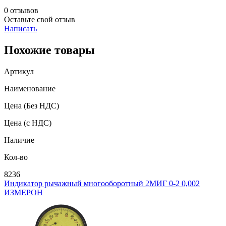
0 отзывов
Оставьте свой отзыв
Написать
Похожие товары
Артикул
Наименование
Цена
(Без НДС)
Цена
(с НДС)
Наличие
Кол-во
8236
Индикатор рычажный многооборотный 2МИГ 0-2 0,002
ИЗМЕРОН