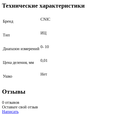
Технические характеристики
CNIC
Бренд
ИЦ
Тип
0- 10
Диапазон измерений
0,01
Цена деления, мм
Нет
Ушко
Отзывы
0 отзывов
Оставьте свой отзыв
Написать