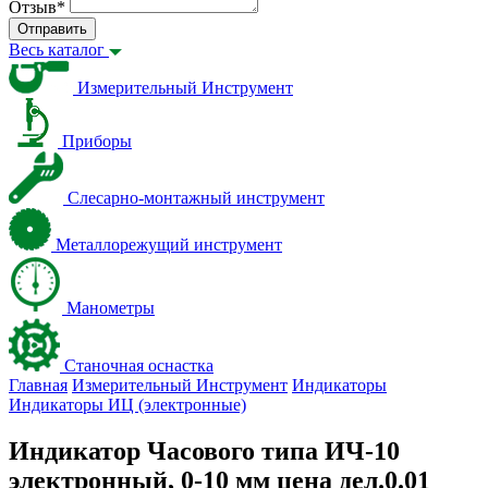
Отзыв
*
Отправить
Весь каталог
Измерительный Инструмент
Приборы
Слесарно-монтажный инструмент
Металлорежущий инструмент
Манометры
Станочная оснастка
Главная
Измерительный Инструмент
Индикаторы
Индикаторы ИЦ (электронные)
Индикатор Часового типа ИЧ-10
электронный, 0-10 мм цена дел.0.01