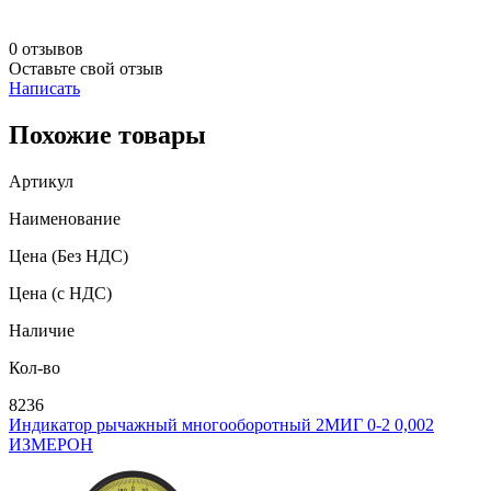
0 отзывов
Оставьте свой отзыв
Написать
Похожие товары
Артикул
Наименование
Цена
(Без НДС)
Цена
(с НДС)
Наличие
Кол-во
8236
Индикатор рычажный многооборотный 2МИГ 0-2 0,002
ИЗМЕРОН