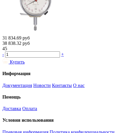
31 834.69
руб
38 838.32
руб
45
-
+
Купить
Информация
Документация
Новости
Контакты
О нас
Помощь
Доставка
Оплата
Условия использования
Правовая информация
Политика конфиденциальности