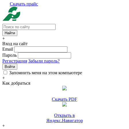
Скачать прайс
+
Вход на сайт
Email
Пароль
Регистрация
Забыли пароль?
Войти
Запомнить меня на этом компьютере
+
Как добраться
Скачать PDF
Открыть в
Яндекс.Навигатор
+