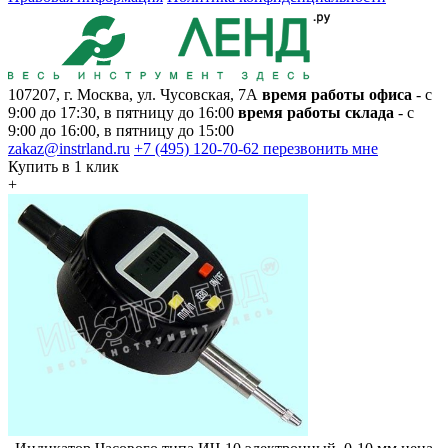
107207, г. Москва, ул. Чусовская, 7А
время работы офиса
- с
9:00 до 17:30, в пятницу до 16:00
время работы склада
- с
9:00 до 16:00, в пятницу до 15:00
zakaz@instrland.ru
+7 (495) 120-70-62
перезвонить мне
Купить в 1 клик
+