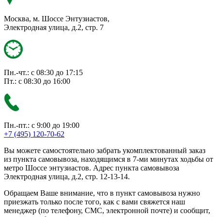
Москва, м. Шоссе Энтузиастов,
Электродная улица, д.2, стр. 7
Пн.-чт.: с 08:30 до 17:15
Пт.: с 08:30 до 16:00
Пн.-пт.: с 9:00 до 19:00
+7 (495) 120-70-62
Вы можете самостоятельно забрать укомплектованный заказ
из пункта самовывоза, находящимся в 7-ми минутах ходьбы от
метро Шоссе энтузиастов. Адрес пункта самовывоза
Электродная улица, д.2, стр. 12-13-14.
Обращаем Ваше внимание, что в пункт самовывоза нужно
приезжать только после того, как с вами свяжется наш
менеджер (по телефону, СМС, электронной почте) и сообщит,