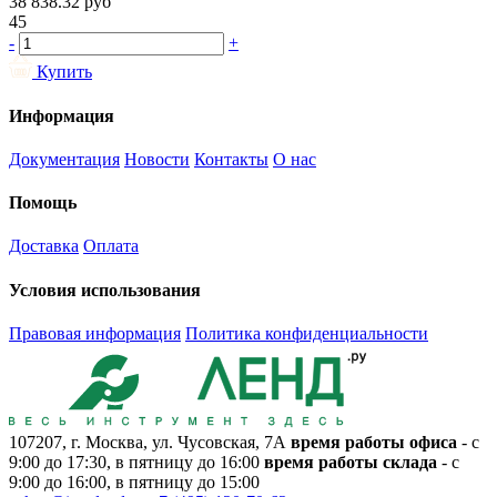
38 838.32
руб
45
-
+
Купить
Информация
Документация
Новости
Контакты
О нас
Помощь
Доставка
Оплата
Условия использования
Правовая информация
Политика конфиденциальности
107207, г. Москва, ул. Чусовская, 7А
время работы офиса
- с
9:00 до 17:30, в пятницу до 16:00
время работы склада
- с
9:00 до 16:00, в пятницу до 15:00