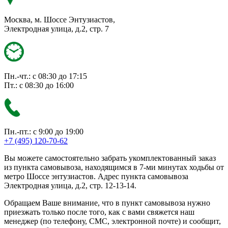
Москва, м. Шоссе Энтузиастов,
Электродная улица, д.2, стр. 7
Пн.-чт.: с 08:30 до 17:15
Пт.: с 08:30 до 16:00
Пн.-пт.: с 9:00 до 19:00
+7 (495) 120-70-62
Вы можете самостоятельно забрать укомплектованный заказ
из пункта самовывоза, находящимся в 7-ми минутах ходьбы от
метро Шоссе энтузиастов. Адрес пункта самовывоза
Электродная улица, д.2, стр. 12-13-14.
Обращаем Ваше внимание, что в пункт самовывоза нужно
приезжать только после того, как с вами свяжется наш
менеджер (по телефону, СМС, электронной почте) и сообщит,