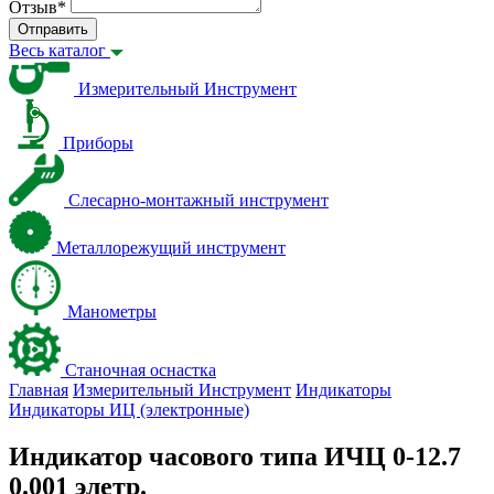
Отзыв
*
Отправить
Весь каталог
Измерительный Инструмент
Приборы
Слесарно-монтажный инструмент
Металлорежущий инструмент
Манометры
Станочная оснастка
Главная
Измерительный Инструмент
Индикаторы
Индикаторы ИЦ (электронные)
Индикатор часового типа ИЧЦ 0-12.7
0.001 элетр.