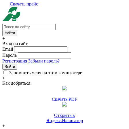
Скачать прайс
+
Вход на сайт
Email
Пароль
Регистрация
Забыли пароль?
Войти
Запомнить меня на этом компьютере
+
Как добраться
Скачать PDF
Открыть в
Яндекс.Навигатор
+