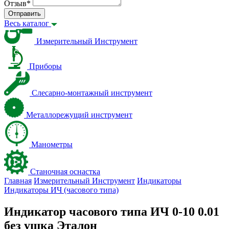
Отзыв
*
Отправить
Весь каталог
Измерительный Инструмент
Приборы
Слесарно-монтажный инструмент
Металлорежущий инструмент
Манометры
Станочная оснастка
Главная
Измерительный Инструмент
Индикаторы
Индикаторы ИЧ (часового типа)
Индикатор часового типа ИЧ 0-10 0.01
без ушка Эталон