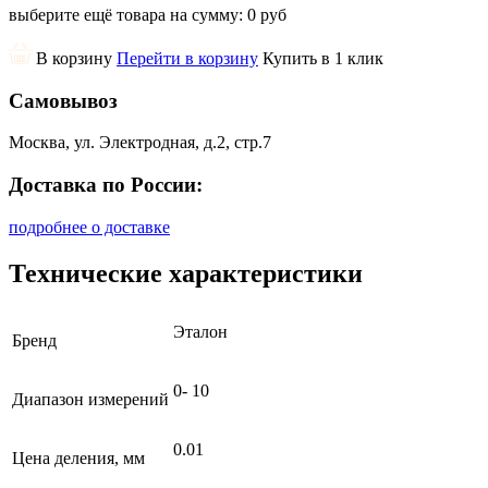
выберите ещё товара на сумму:
0 руб
В корзину
Перейти в корзину
Купить в 1 клик
Самовывоз
Москва, ул. Электродная, д.2, стр.7
Доставка по России:
подробнее о доставке
Технические характеристики
Эталон
Бренд
0- 10
Диапазон измерений
0.01
Цена деления, мм