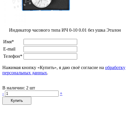
Индикатор часового типа ИЧ 0-10 0.01 без ушка Эталон
Имя*
E-mail
Телефон*
Нажимая кнопку «Купить», я даю своё согласие на
обработку
персональных данных
.
В наличии:
2 шт
-
+
Купить