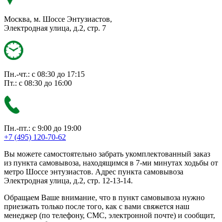
Москва, м. Шоссе Энтузиастов,
Электродная улица, д.2, стр. 7
Пн.-чт.: с 08:30 до 17:15
Пт.: с 08:30 до 16:00
Пн.-пт.: с 9:00 до 19:00
+7 (495) 120-70-62
Вы можете самостоятельно забрать укомплектованный заказ
из пункта самовывоза, находящимся в 7-ми минутах ходьбы от
метро Шоссе энтузиастов. Адрес пункта самовывоза
Электродная улица, д.2, стр. 12-13-14.
Обращаем Ваше внимание, что в пункт самовывоза нужно
приезжать только после того, как с вами свяжется наш
менеджер (по телефону, СМС, электронной почте) и сообщит,