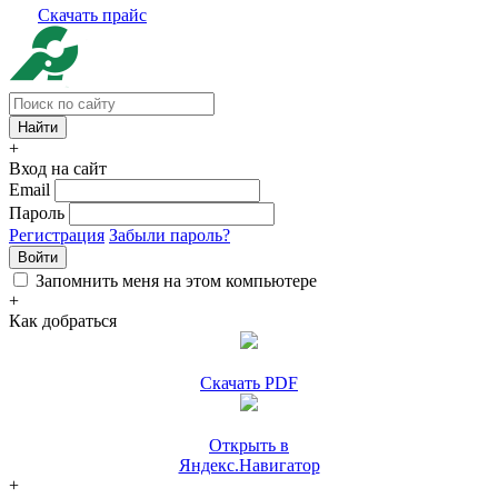
Скачать прайс
+
Вход на сайт
Email
Пароль
Регистрация
Забыли пароль?
Войти
Запомнить меня на этом компьютере
+
Как добраться
Скачать PDF
Открыть в
Яндекс.Навигатор
+