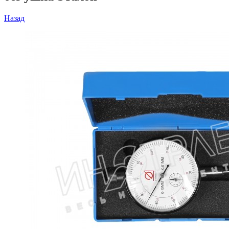
Назад