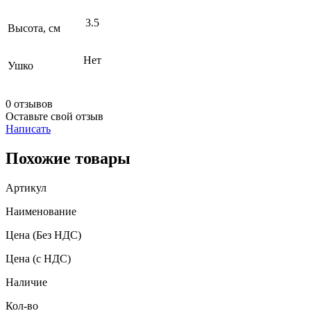
3.5
Высота, см
Нет
Ушко
0 отзывов
Оставьте свой отзыв
Написать
Похожие товары
Артикул
Наименование
Цена
(Без НДС)
Цена
(с НДС)
Наличие
Кол-во