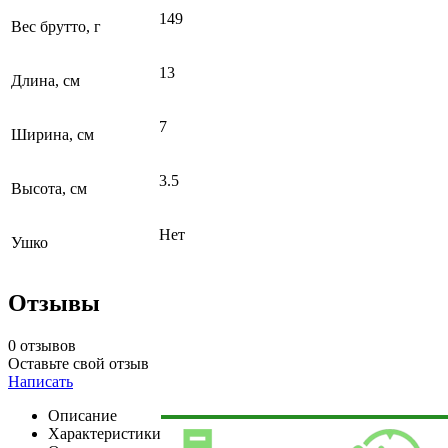
149
Вес брутто, г
13
Длина, см
7
Ширина, см
3.5
Высота, см
Нет
Ушко
Отзывы
0 отзывов
Оставьте свой отзыв
Написать
Описание
Характеристики