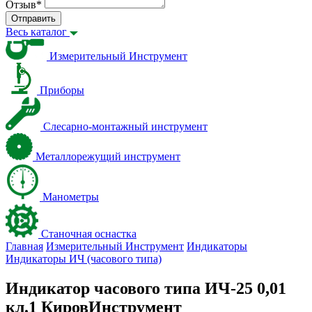
Отзыв
*
Отправить
Весь каталог
Измерительный Инструмент
Приборы
Слесарно-монтажный инструмент
Металлорежущий инструмент
Манометры
Станочная оснастка
Главная
Измерительный Инструмент
Индикаторы
Индикаторы ИЧ (часового типа)
Индикатор часового типа ИЧ-25 0,01
кл.1 КировИнструмент