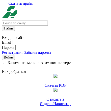
Скачать прайс
+
Вход на сайт
Email
Пароль
Регистрация
Забыли пароль?
Войти
Запомнить меня на этом компьютере
+
Как добраться
Скачать PDF
Открыть в
Яндекс.Навигатор
+