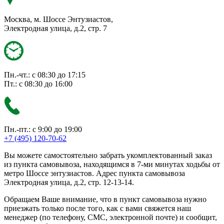
Москва, м. Шоссе Энтузиастов,
Электродная улица, д.2, стр. 7
Пн.-чт.: с 08:30 до 17:15
Пт.: с 08:30 до 16:00
Пн.-пт.: с 9:00 до 19:00
+7 (495) 120-70-62
Вы можете самостоятельно забрать укомплектованный заказ
из пункта самовывоза, находящимся в 7-ми минутах ходьбы от
метро Шоссе энтузиастов. Адрес пункта самовывоза
Электродная улица, д.2, стр. 12-13-14.
Обращаем Ваше внимание, что в пункт самовывоза нужно
приезжать только после того, как с вами свяжется наш
менеджер (по телефону, СМС, электронной почте) и сообщит,