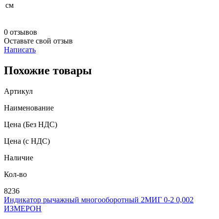
см
0 отзывов
Оставьте свой отзыв
Написать
Похожие товары
Артикул
Наименование
Цена
(Без НДС)
Цена
(с НДС)
Наличие
Кол-во
8236
Индикатор рычажный многооборотный 2МИГ 0-2 0,002
ИЗМЕРОН