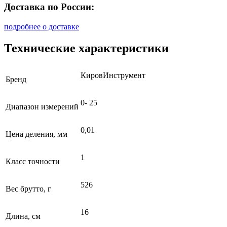
Доставка по России:
подробнее о доставке
Технические характеристики
КировИнструмент
Бренд
0- 25
Диапазон измерений
0,01
Цена деления, мм
1
Класс точности
526
Вес брутто, г
16
Длина, см