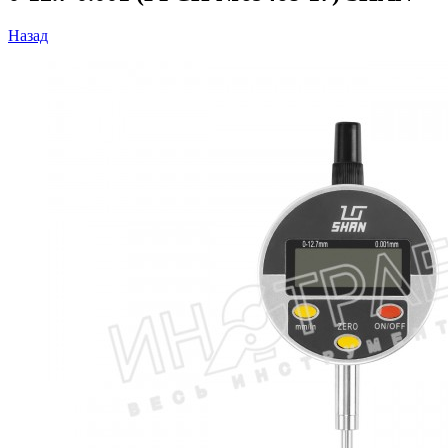
Назад