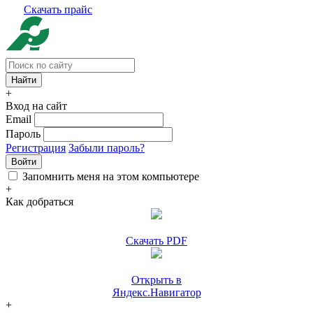
Скачать прайс
+
Вход на сайт
Email
Пароль
Регистрация
Забыли пароль?
Войти
Запомнить меня на этом компьютере
+
Как добраться
Скачать PDF
Открыть в
Яндекс.Навигатор
+