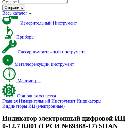
Отзыв
*
Отправить
Весь каталог
Измерительный Инструмент
Приборы
Слесарно-монтажный инструмент
Металлорежущий инструмент
Манометры
Станочная оснастка
Главная
Измерительный Инструмент
Индикаторы
Индикаторы ИЦ (электронные)
Индикатор электронный цифровой ИЦ
0-12.7 0.001 (ГРСИ №69468-17) SHAN