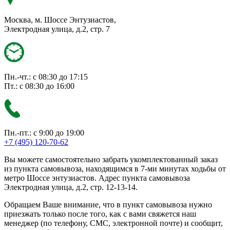
Москва, м. Шоссе Энтузиастов,
Электродная улица, д.2, стр. 7
Пн.-чт.: с 08:30 до 17:15
Пт.: с 08:30 до 16:00
Пн.-пт.: с 9:00 до 19:00
+7 (495) 120-70-62
Вы можете самостоятельно забрать укомплектованный заказ
из пункта самовывоза, находящимся в 7-ми минутах ходьбы от
метро Шоссе энтузиастов. Адрес пункта самовывоза
Электродная улица, д.2, стр. 12-13-14.
Обращаем Ваше внимание, что в пункт самовывоза нужно
приезжать только после того, как с вами свяжется наш
менеджер (по телефону, СМС, электронной почте) и сообщит,