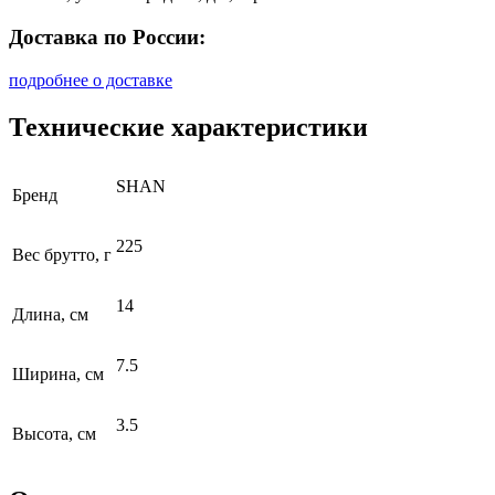
Доставка по России:
подробнее о доставке
Технические характеристики
SHAN
Бренд
225
Вес брутто, г
14
Длина, см
7.5
Ширина, см
3.5
Высота, см