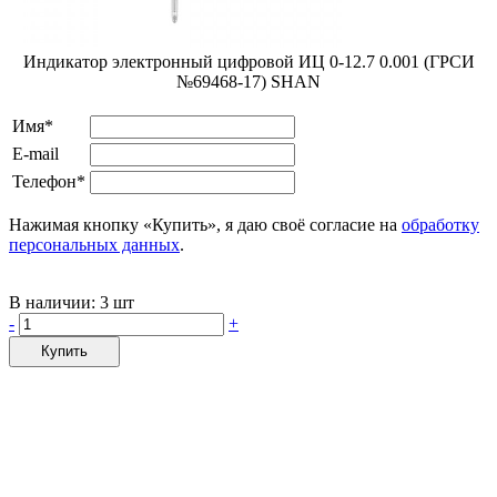
Индикатор электронный цифровой ИЦ 0-12.7 0.001 (ГРСИ
№69468-17) SHAN
Имя*
E-mail
Телефон*
Нажимая кнопку «Купить», я даю своё согласие на
обработку
персональных данных
.
В наличии:
3 шт
-
+
Купить