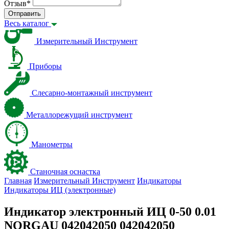
Отзыв
*
Отправить
Весь каталог
Измерительный Инструмент
Приборы
Слесарно-монтажный инструмент
Металлорежущий инструмент
Манометры
Станочная оснастка
Главная
Измерительный Инструмент
Индикаторы
Индикаторы ИЦ (электронные)
Индикатор электронный ИЦ 0-50 0.01
NORGAU 042042050 042042050