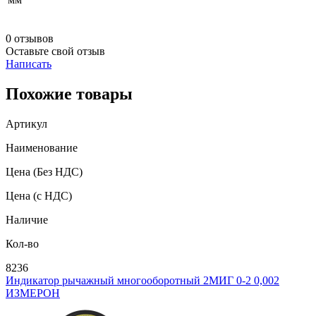
0 отзывов
Оставьте свой отзыв
Написать
Похожие товары
Артикул
Наименование
Цена
(Без НДС)
Цена
(с НДС)
Наличие
Кол-во
8236
Индикатор рычажный многооборотный 2МИГ 0-2 0,002
ИЗМЕРОН