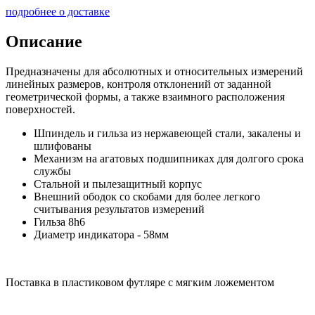
подробнее о доставке
Описание
Предназначены для абсолютных и относительных измерений
линейных размеров, контроля отклонений от заданной
геометрической формы, а также взаимного расположения
поверхностей.
Шпиндель и гильза из нержавеющей стали, закалены и
шлифованы
Механизм на агатовых подшипниках для долгого срока
службы
Стальной и пылезащитный корпус
Внешний ободок со скобами для более легкого
считывания результатов измерений
Гильза 8h6
Диаметр индикатора - 58мм
Поставка в пластиковом футляре с мягким ложементом