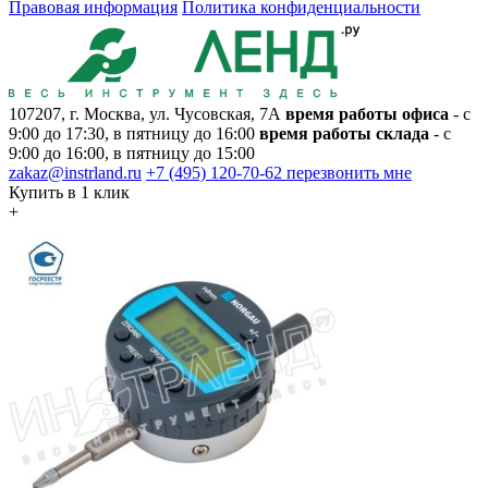
Правовая информация
Политика конфиденциальности
107207, г. Москва, ул. Чусовская, 7А
время работы офиса
- с
9:00 до 17:30, в пятницу до 16:00
время работы склада
- с
9:00 до 16:00, в пятницу до 15:00
zakaz@instrland.ru
+7 (495) 120-70-62
перезвонить мне
Купить в 1 клик
+