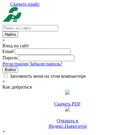
Скачать прайс
+
Вход на сайт
Email
Пароль
Регистрация
Забыли пароль?
Войти
Запомнить меня на этом компьютере
+
Как добраться
Скачать PDF
Открыть в
Яндекс.Навигатор
+