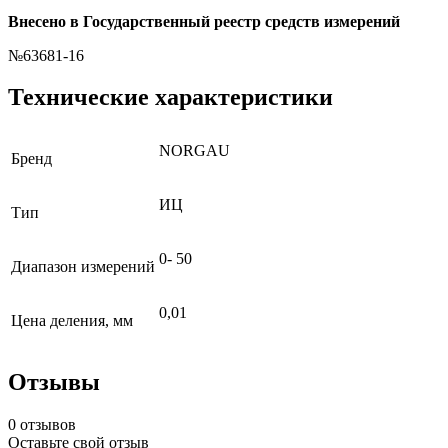
Внесено в Государственный реестр средств измерений
№63681-16
Технические характеристики
NORGAU
Бренд
ИЦ
Тип
0- 50
Диапазон измерений
0,01
Цена деления, мм
Отзывы
0 отзывов
Оставьте свой отзыв