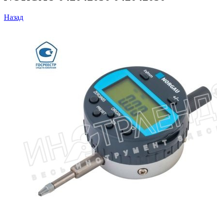
Назад