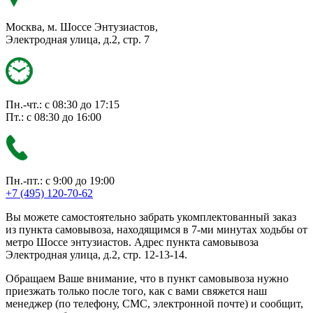
Москва, м. Шоссе Энтузиастов,
Электродная улица, д.2, стр. 7
Пн.-чт.: с 08:30 до 17:15
Пт.: с 08:30 до 16:00
Пн.-пт.: с 9:00 до 19:00
+7 (495) 120-70-62
Вы можете самостоятельно забрать укомплектованный заказ
из пункта самовывоза, находящимся в 7-ми минутах ходьбы от
метро Шоссе энтузиастов. Адрес пункта самовывоза
Электродная улица, д.2, стр. 12-13-14.
Обращаем Ваше внимание, что в пункт самовывоза нужно
приезжать только после того, как с вами свяжется наш
менеджер (по телефону, СМС, электронной почте) и сообщит,