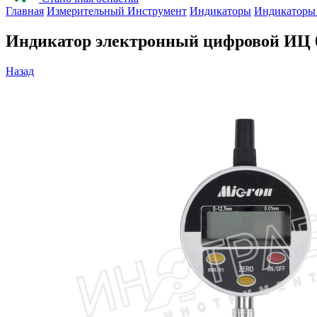
Главная
Измерительный Инструмент
Индикаторы
Индикаторы 
Индикатор электронный цифровой ИЦ 0
Назад