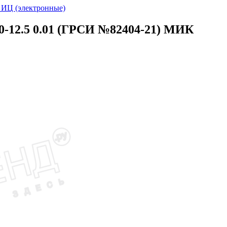
ИЦ (электронные)
-12.5 0.01 (ГРСИ №82404-21) МИК