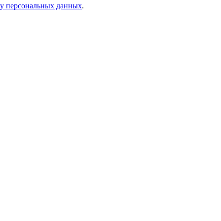
ку персональных данных
.