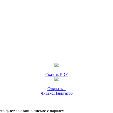
Скачать PDF
Открыть в
Яндекс.Навигатор
го будет высланно письмо с паролем.