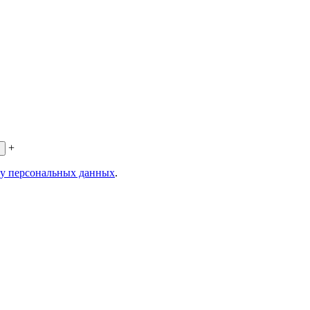
+
ку персональных данных
.