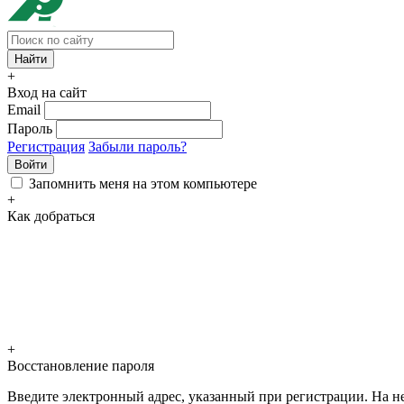
+
Вход на сайт
Email
Пароль
Регистрация
Забыли пароль?
Войти
Запомнить меня на этом компьютере
+
Как добраться
+
Восстановление пароля
Введите электронный адрес, указанный при регистрации. На не