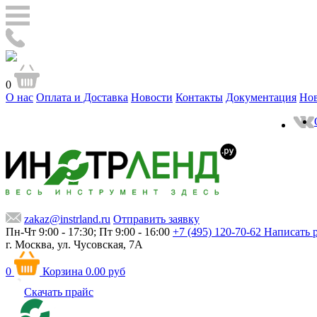
0
О нас
Оплата и Доставка
Новости
Контакты
Документация
Но
zakaz@instrland.ru
Отправить заявку
Пн-Чт 9:00 - 17:30; Пт 9:00 - 16:00
+7 (495) 120-70-62
Написать 
г. Москва,
ул. Чусовская, 7А
0
Корзина
0.00 руб
Скачать прайс