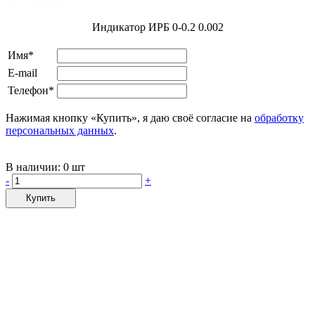
Индикатор ИРБ 0-0.2 0.002
Имя*
E-mail
Телефон*
Нажимая кнопку «Купить», я даю своё согласие на
обработку
персональных данных
.
В наличии:
0 шт
-
+
Купить