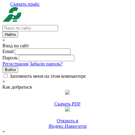
Скачать прайс
+
Вход на сайт
Email
Пароль
Регистрация
Забыли пароль?
Войти
Запомнить меня на этом компьютере
+
Как добраться
Скачать PDF
Открыть в
Яндекс.Навигатор
+