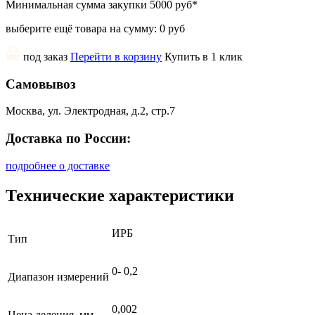
Минимальная сумма закупки
5000 руб
*
выберите ещё товара на сумму:
0 руб
под заказ
Перейти в корзину
Купить в 1 клик
Самовывоз
Москва, ул. Электродная, д.2, стр.7
Доставка по России:
подробнее о доставке
Технические характеристики
ИРБ
Тип
0- 0,2
Диапазон измерений
0,002
Цена деления, мм