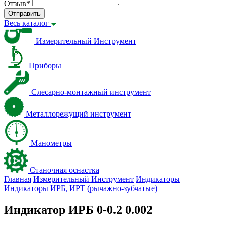
Отзыв
*
Отправить
Весь каталог
Измерительный Инструмент
Приборы
Слесарно-монтажный инструмент
Металлорежущий инструмент
Манометры
Станочная оснастка
Главная
Измерительный Инструмент
Индикаторы
Индикаторы ИРБ, ИРТ (рычажно-зубчатые)
Индикатор ИРБ 0-0.2 0.002