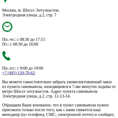
Москва, м. Шоссе Энтузиастов,
Электродная улица, д.2, стр. 7
Пн.-чт.: с 08:30 до 17:15
Пт.: с 08:30 до 16:00
Пн.-пт.: с 9:00 до 19:00
+7 (495) 120-70-62
Вы можете самостоятельно забрать укомплектованный заказ
из пункта самовывоза, находящимся в 7-ми минутах ходьбы от
метро Шоссе энтузиастов. Адрес пункта самовывоза
Электродная улица, д.2, стр. 12-13-14.
Обращаем Ваше внимание, что в пункт самовывоза нужно
приезжать только после того, как с вами свяжется наш
менеджер (по телефону, СМС, электронной почте) и сообщит,