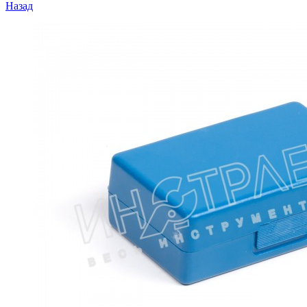
Назад