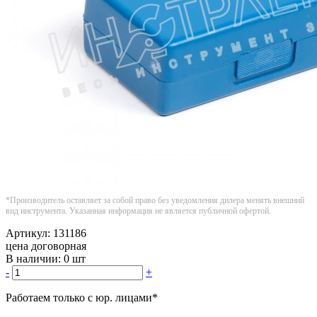
*Производитель оставляет за собой право без уведомления дилера менять внешний
вид инструмента. Указанная информация не является публичной офертой.
Артикул:
131186
цена договорная
В наличии:
0 шт
-
+
Работаем только с юр. лицами
*