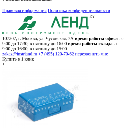
Правовая информация
Политика конфиденциальности
107207, г. Москва, ул. Чусовская, 7А
время работы офиса
- с
9:00 до 17:30, в пятницу до 16:00
время работы склада
- с
9:00 до 16:00, в пятницу до 15:00
zakaz@instrland.ru
+7 (495) 120-70-62
перезвонить мне
Купить в 1 клик
+