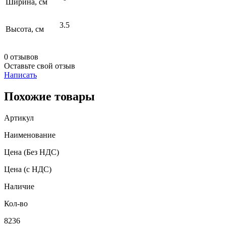
Ширина, см
3.5
Высота, см
0 отзывов
Оставьте свой отзыв
Написать
Похожие товары
Артикул
Наименование
Цена
(Без НДС)
Цена
(с НДС)
Наличие
Кол-во
8236