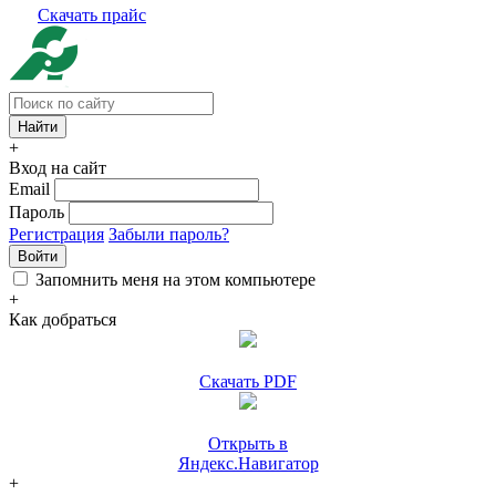
Скачать прайс
+
Вход на сайт
Email
Пароль
Регистрация
Забыли пароль?
Войти
Запомнить меня на этом компьютере
+
Как добраться
Скачать PDF
Открыть в
Яндекс.Навигатор
+