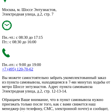
Москва, м. Шоссе Энтузиастов,
Электродная улица, д.2, стр. 7
Пн.-чт.: с 08:30 до 17:15
Пт.: с 08:30 до 16:00
Пн.-пт.: с 9:00 до 19:00
+7 (495) 120-70-62
Вы можете самостоятельно забрать укомплектованный заказ
из пункта самовывоза, находящимся в 7-ми минутах ходьбы от
метро Шоссе энтузиастов. Адрес пункта самовывоза
Электродная улица, д.2, стр. 12-13-14.
Обращаем Ваше внимание, что в пункт самовывоза нужно
приезжать только после того, как с вами свяжется наш
менеджер (по телефону, СМС, электронной почте) и сообщит,