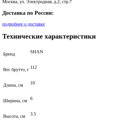
Москва, ул. Электродная, д.2, стр.7
Доставка по России:
подробнее о доставке
Технические характеристики
SHAN
Бренд
112
Вес брутто, г
10
Длина, см
6
Ширина, см
3.5
Высота, см