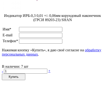
Индикатор ИРБ-0,3 0,01 +/- 0,06мм корундовый наконечник
(ГРСИ 89203-23) SHAN
Имя*
E-mail
Телефон*
Нажимая кнопку «Купить», я даю своё согласие на
обработку
персональных данных
.
В наличии:
7 шт
-
+
Купить