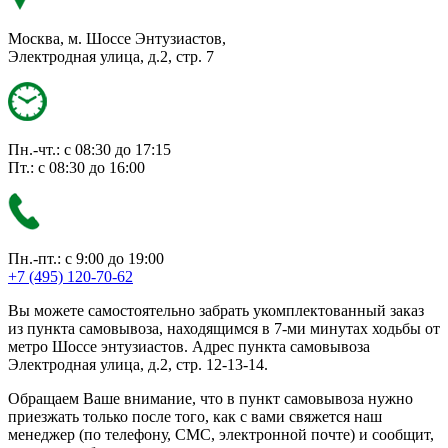
Москва, м. Шоссе Энтузиастов,
Электродная улица, д.2, стр. 7
Пн.-чт.: с 08:30 до 17:15
Пт.: с 08:30 до 16:00
Пн.-пт.: с 9:00 до 19:00
+7 (495) 120-70-62
Вы можете самостоятельно забрать укомплектованный заказ
из пункта самовывоза, находящимся в 7-ми минутах ходьбы от
метро Шоссе энтузиастов. Адрес пункта самовывоза
Электродная улица, д.2, стр. 12-13-14.
Обращаем Ваше внимание, что в пункт самовывоза нужно
приезжать только после того, как с вами свяжется наш
менеджер (по телефону, СМС, электронной почте) и сообщит,