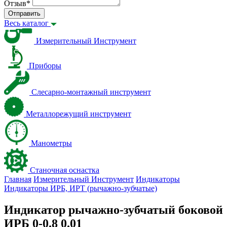
Отзыв
*
Отправить
Весь каталог
Измерительный Инструмент
Приборы
Слесарно-монтажный инструмент
Металлорежущий инструмент
Манометры
Станочная оснастка
Главная
Измерительный Инструмент
Индикаторы
Индикаторы ИРБ, ИРТ (рычажно-зубчатые)
Индикатор рычажно-зубчатый боковой
ИРБ 0-0.8 0.01