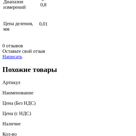
Диапазон
0,8
измерений
Цена деления,
0,01
мм
0 отзывов
Оставьте свой отзыв
Написать
Похожие товары
Артикул
Наименование
Цена
(Без НДС)
Цена
(с НДС)
Наличие
Кол-во