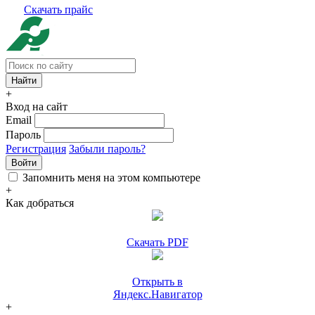
Скачать прайс
+
Вход на сайт
Email
Пароль
Регистрация
Забыли пароль?
Войти
Запомнить меня на этом компьютере
+
Как добраться
Скачать PDF
Открыть в
Яндекс.Навигатор
+