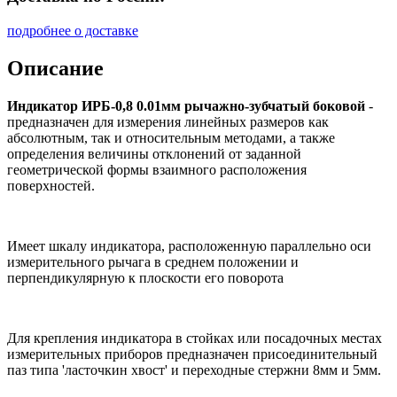
подробнее о доставке
Описание
Индикатор ИРБ-0,8 0.01мм рычажно-зубчатый боковой
-
предназначен для измерения линейных размеров как
абсолютным, так и относительным методами, а также
определения величины отклонений от заданной
геометрической формы взаимного расположения
поверхностей.
Имеет шкалу индикатора, расположенную параллельно оси
измерительного рычага в среднем положении и
перпендикулярную к плоскости его поворота
Для крепления индикатора в стойках или посадочных местах
измерительных приборов предназначен присоединительный
паз типа 'ласточкин хвост' и переходные стержни 8мм и 5мм.