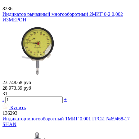
8236
Индикатор рычажный многооборотный 2МИГ 0-2 0,002
ИЗМЕРОН
23 748.68
руб
28 973.39
руб
31
-
+
Купить
136293
Индикатор многооборотный 1МИГ 0.001 ГРСИ №69468-17
SHAN