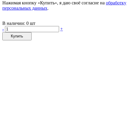
Нажимая кнопку «Купить», я даю своё согласие на
обработку
персональных данных
.
В наличии:
0 шт
-
+
Купить