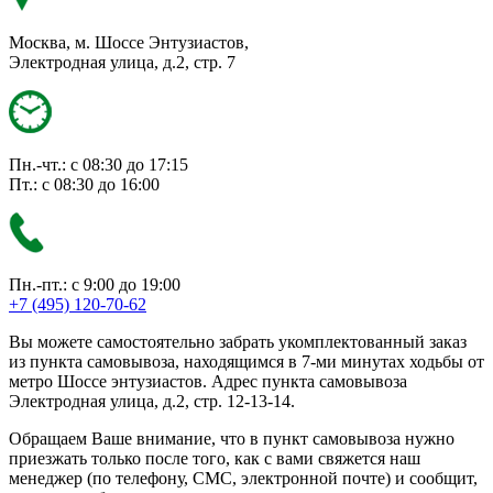
Москва, м. Шоссе Энтузиастов,
Электродная улица, д.2, стр. 7
Пн.-чт.: с 08:30 до 17:15
Пт.: с 08:30 до 16:00
Пн.-пт.: с 9:00 до 19:00
+7 (495) 120-70-62
Вы можете самостоятельно забрать укомплектованный заказ
из пункта самовывоза, находящимся в 7-ми минутах ходьбы от
метро Шоссе энтузиастов. Адрес пункта самовывоза
Электродная улица, д.2, стр. 12-13-14.
Обращаем Ваше внимание, что в пункт самовывоза нужно
приезжать только после того, как с вами свяжется наш
менеджер (по телефону, СМС, электронной почте) и сообщит,