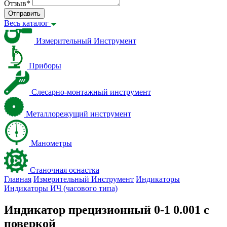
Отзыв
*
Отправить
Весь каталог
Измерительный Инструмент
Приборы
Слесарно-монтажный инструмент
Металлорежущий инструмент
Манометры
Станочная оснастка
Главная
Измерительный Инструмент
Индикаторы
Индикаторы ИЧ (часового типа)
Индикатор прецизионный 0-1 0.001 с
поверкой