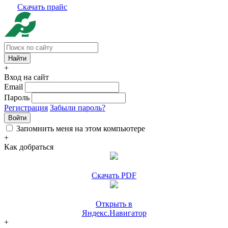
Скачать прайс
+
Вход на сайт
Email
Пароль
Регистрация
Забыли пароль?
Войти
Запомнить меня на этом компьютере
+
Как добраться
Скачать PDF
Открыть в
Яндекс.Навигатор
+