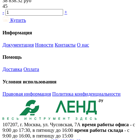
38 838.32
руб
45
-
+
Купить
Информация
Документация
Новости
Контакты
О нас
Помощь
Доставка
Оплата
Условия использования
Правовая информация
Политика конфиденциальности
107207, г. Москва, ул. Чусовская, 7А
время работы офиса
- с
9:00 до 17:30, в пятницу до 16:00
время работы склада
- с
9:00 до 16:00, в пятницу до 15:00