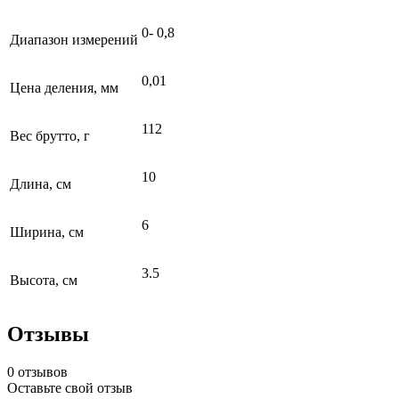
0- 0,8
Диапазон измерений
0,01
Цена деления, мм
112
Вес брутто, г
10
Длина, см
6
Ширина, см
3.5
Высота, см
Отзывы
0 отзывов
Оставьте свой отзыв