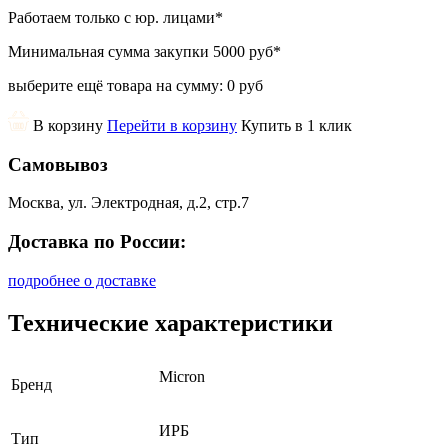
Работаем только с юр. лицами
*
Минимальная сумма закупки
5000 руб
*
выберите ещё товара на сумму:
0 руб
В корзину
Перейти в корзину
Купить в 1 клик
Самовывоз
Москва, ул. Электродная, д.2, стр.7
Доставка по России:
подробнее о доставке
Технические характеристики
Micron
Бренд
ИРБ
Тип