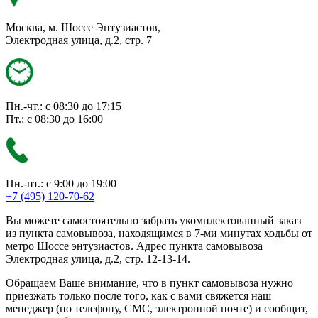
Москва, м. Шоссе Энтузиастов,
Электродная улица, д.2, стр. 7
Пн.-чт.: с 08:30 до 17:15
Пт.: с 08:30 до 16:00
Пн.-пт.: с 9:00 до 19:00
+7 (495) 120-70-62
Вы можете самостоятельно забрать укомплектованный заказ
из пункта самовывоза, находящимся в 7-ми минутах ходьбы от
метро Шоссе энтузиастов. Адрес пункта самовывоза
Электродная улица, д.2, стр. 12-13-14.
Обращаем Ваше внимание, что в пункт самовывоза нужно
приезжать только после того, как с вами свяжется наш
менеджер (по телефону, СМС, электронной почте) и сообщит,