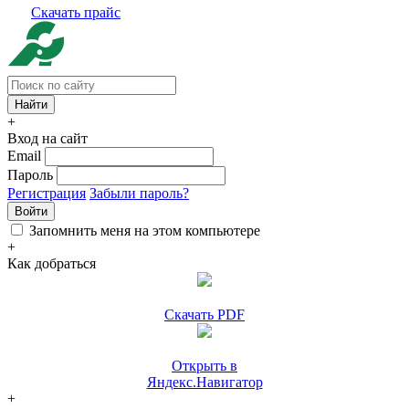
Скачать прайс
+
Вход на сайт
Email
Пароль
Регистрация
Забыли пароль?
Войти
Запомнить меня на этом компьютере
+
Как добраться
Скачать PDF
Открыть в
Яндекс.Навигатор
+