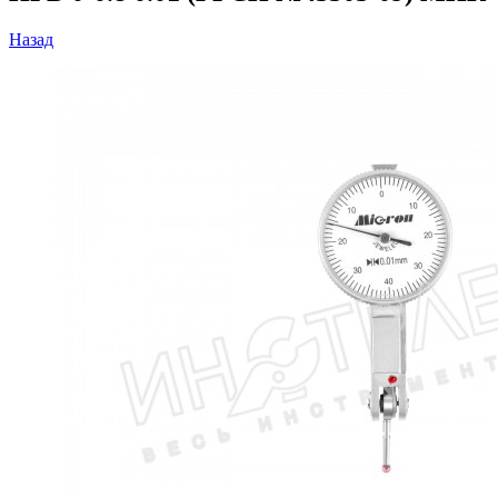
Назад