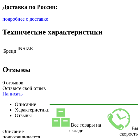
Доставка по России:
подробнее о доставке
Технические характеристики
INSIZE
Бренд
Отзывы
0 отзывов
Оставьте свой отзыв
Написать
Описание
Характеристики
Отзывы
Все товары на
Вы
складе
Описание
скорость
подготавливается.