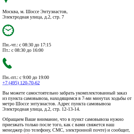
Москва, м. Шоссе Энтузиастов,
Электродная улица, д.2, стр. 7
Пн.-чт.: с 08:30 до 17:15
Пт.: с 08:30 до 16:00
Пн.-пт.: с 9:00 до 19:00
+7 (495) 120-70-62
Вы можете самостоятельно забрать укомплектованный заказ
из пункта самовывоза, находящимся в 7-ми минутах ходьбы от
метро Шоссе энтузиастов. Адрес пункта самовывоза
Электродная улица, д.2, стр. 12-13-14.
Обращаем Ваше внимание, что в пункт самовывоза нужно
приезжать только после того, как с вами свяжется наш
менеджер (по телефону, СМС, электронной почте) и сообщит,