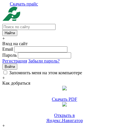
Скачать прайс
+
Вход на сайт
Email
Пароль
Регистрация
Забыли пароль?
Войти
Запомнить меня на этом компьютере
+
Как добраться
Скачать PDF
Открыть в
Яндекс.Навигатор
+