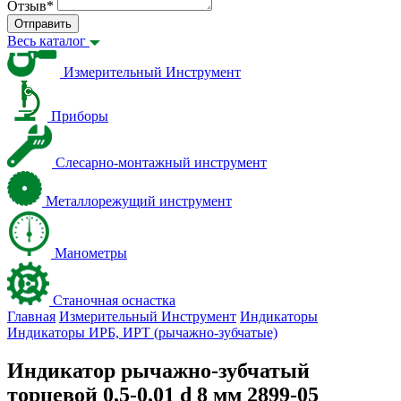
Отзыв
*
Отправить
Весь каталог
Измерительный Инструмент
Приборы
Слесарно-монтажный инструмент
Металлорежущий инструмент
Манометры
Станочная оснастка
Главная
Измерительный Инструмент
Индикаторы
Индикаторы ИРБ, ИРТ (рычажно-зубчатые)
Индикатор рычажно-зубчатый
торцевой 0,5-0,01 d 8 мм 2899-05