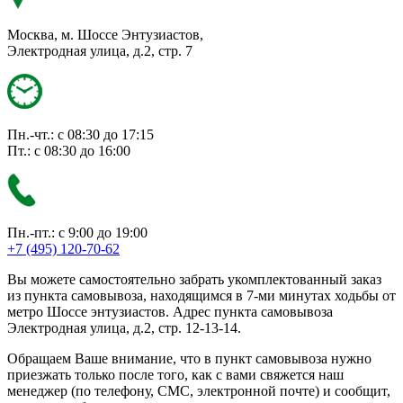
Москва, м. Шоссе Энтузиастов,
Электродная улица, д.2, стр. 7
Пн.-чт.: с 08:30 до 17:15
Пт.: с 08:30 до 16:00
Пн.-пт.: с 9:00 до 19:00
+7 (495) 120-70-62
Вы можете самостоятельно забрать укомплектованный заказ
из пункта самовывоза, находящимся в 7-ми минутах ходьбы от
метро Шоссе энтузиастов. Адрес пункта самовывоза
Электродная улица, д.2, стр. 12-13-14.
Обращаем Ваше внимание, что в пункт самовывоза нужно
приезжать только после того, как с вами свяжется наш
менеджер (по телефону, СМС, электронной почте) и сообщит,