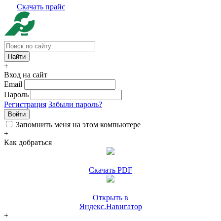
Скачать прайс
+
Вход на сайт
Email
Пароль
Регистрация
Забыли пароль?
Войти
Запомнить меня на этом компьютере
+
Как добраться
Скачать PDF
Открыть в
Яндекс.Навигатор
+