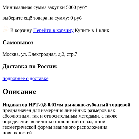
Минимальная сумма закупки
5000 руб
*
выберите ещё товара на сумму:
0 руб
В корзину
Перейти в корзину
Купить в 1 клик
Самовывоз
Москва, ул. Электродная, д.2, стр.7
Доставка по России:
подробнее о доставке
Описание
Индикатор ИРТ-0,8 0,01мм рычажно-зубчатый торцевой
предназначен для измерения линейных размеров как
абсолютным, так и относительным методами, а также
определения величины отклонений от заданной
геометрической формы взаимного расположения
поверхностей.