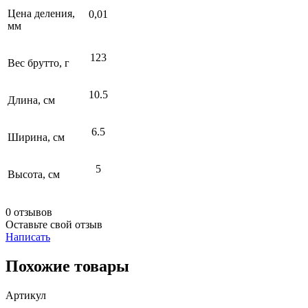
Цена деления,
0,01
мм
123
Вес брутто, г
10.5
Длина, см
6.5
Ширина, см
5
Высота, см
0 отзывов
Оставьте свой отзыв
Написать
Похожие товары
Артикул