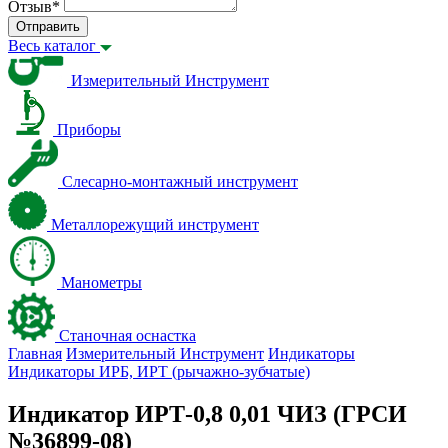
Отзыв
*
Отправить
Весь каталог
Измерительный Инструмент
Приборы
Слесарно-монтажный инструмент
Металлорежущий инструмент
Манометры
Станочная оснастка
Главная
Измерительный Инструмент
Индикаторы
Индикаторы ИРБ, ИРТ (рычажно-зубчатые)
Индикатор ИРТ-0,8 0,01 ЧИЗ (ГРСИ
№36899-08)