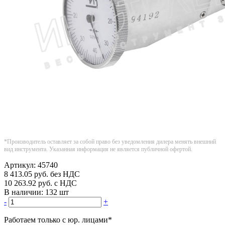
*Производитель оставляет за собой право без уведомления дилера менять внешний
вид инструмента. Указанная информация не является публичной офертой.
Артикул:
45740
8 413.05
руб.
без НДС
10 263.92
руб.
с НДС
В наличии:
132 шт
-
+
Работаем только с юр. лицами
*