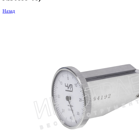
Назад