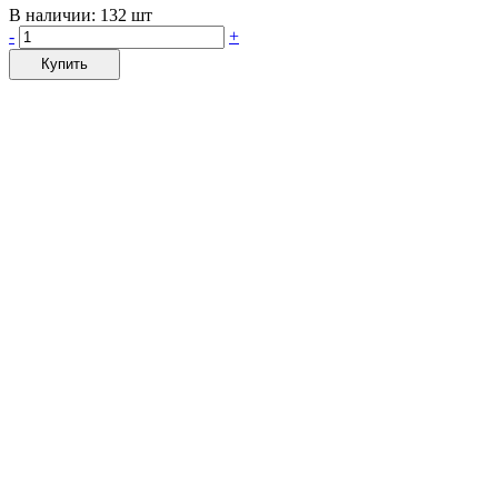
В наличии:
132 шт
-
+
Купить