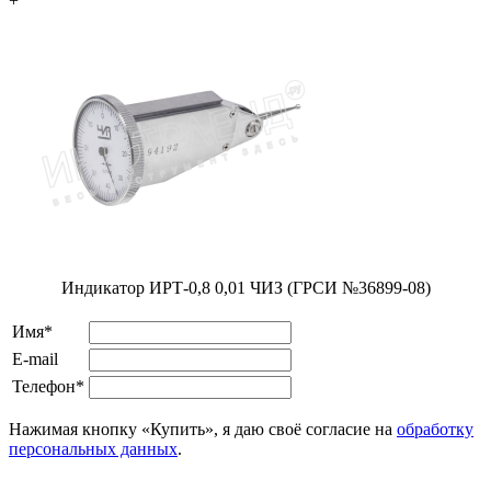
+
Индикатор ИРТ-0,8 0,01 ЧИЗ (ГРСИ №36899-08)
Имя*
E-mail
Телефон*
Нажимая кнопку «Купить», я даю своё согласие на
обработку
персональных данных
.