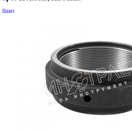
Назад