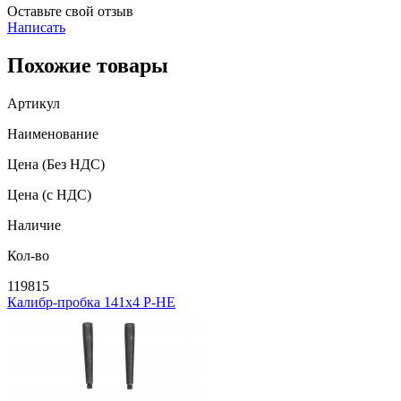
Оставьте свой отзыв
Написать
Похожие товары
Артикул
Наименование
Цена
(Без НДС)
Цена
(с НДС)
Наличие
Кол-во
119815
Калибр-пробка 141х4 Р-НЕ