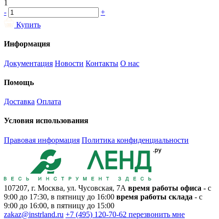
1
-
+
Купить
Информация
Документация
Новости
Контакты
О нас
Помощь
Доставка
Оплата
Условия использования
Правовая информация
Политика конфиденциальности
107207, г. Москва, ул. Чусовская, 7А
время работы офиса
- с
9:00 до 17:30, в пятницу до 16:00
время работы склада
- с
9:00 до 16:00, в пятницу до 15:00
zakaz@instrland.ru
+7 (495) 120-70-62
перезвонить мне