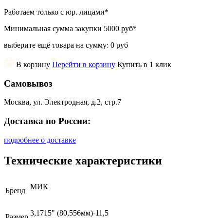
Работаем только с юр. лицами
*
Минимальная сумма закупки
5000 руб
*
выберите ещё товара на сумму:
0 руб
В корзину
Перейти в корзину
Купить в 1 клик
Самовывоз
Москва, ул. Электродная, д.2, стр.7
Доставка по России:
подробнее о доставке
Технические характеристики
МИК
Бренд
3,1715" (80,556мм)-11,5
Размер