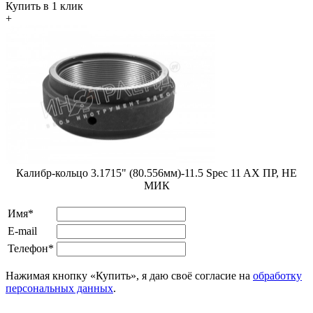
Купить в 1 клик
+
Калибр-кольцо 3.1715" (80.556мм)-11.5 Spec 11 AX ПР, НЕ
МИК
Имя*
E-mail
Телефон*
Нажимая кнопку «Купить», я даю своё согласие на
обработку
персональных данных
.