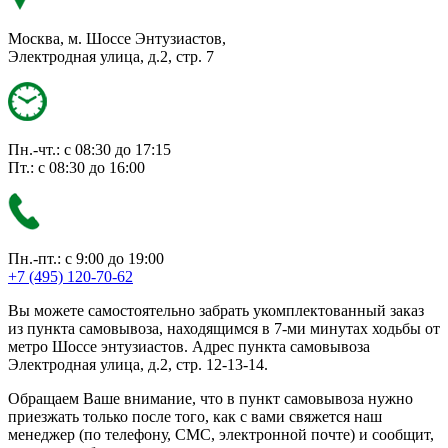
Москва, м. Шоссе Энтузиастов,
Электродная улица, д.2, стр. 7
Пн.-чт.: с 08:30 до 17:15
Пт.: с 08:30 до 16:00
Пн.-пт.: с 9:00 до 19:00
+7 (495) 120-70-62
Вы можете самостоятельно забрать укомплектованный заказ
из пункта самовывоза, находящимся в 7-ми минутах ходьбы от
метро Шоссе энтузиастов. Адрес пункта самовывоза
Электродная улица, д.2, стр. 12-13-14.
Обращаем Ваше внимание, что в пункт самовывоза нужно
приезжать только после того, как с вами свяжется наш
менеджер (по телефону, СМС, электронной почте) и сообщит,