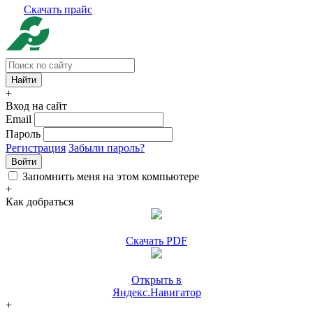
Скачать прайс
+
Вход на сайт
Email
Пароль
Регистрация
Забыли пароль?
Войти
Запомнить меня на этом компьютере
+
Как добраться
Скачать PDF
Открыть в
Яндекс.Навигатор
+