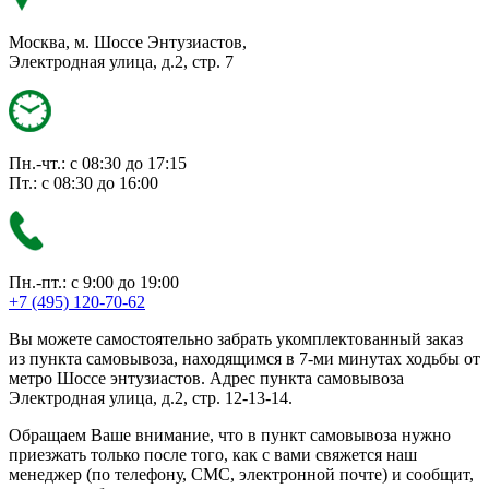
Москва, м. Шоссе Энтузиастов,
Электродная улица, д.2, стр. 7
Пн.-чт.: с 08:30 до 17:15
Пт.: с 08:30 до 16:00
Пн.-пт.: с 9:00 до 19:00
+7 (495) 120-70-62
Вы можете самостоятельно забрать укомплектованный заказ
из пункта самовывоза, находящимся в 7-ми минутах ходьбы от
метро Шоссе энтузиастов. Адрес пункта самовывоза
Электродная улица, д.2, стр. 12-13-14.
Обращаем Ваше внимание, что в пункт самовывоза нужно
приезжать только после того, как с вами свяжется наш
менеджер (по телефону, СМС, электронной почте) и сообщит,