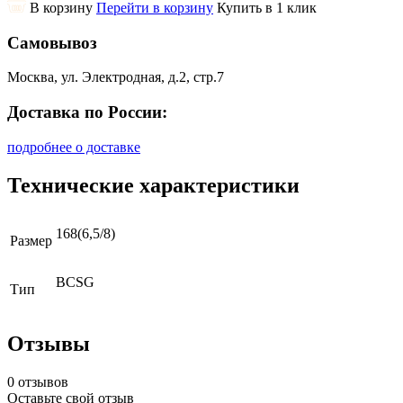
В корзину
Перейти в корзину
Купить в 1 клик
Самовывоз
Москва, ул. Электродная, д.2, стр.7
Доставка по России:
подробнее о доставке
Технические характеристики
168(6,5/8)
Размер
BCSG
Тип
Отзывы
0 отзывов
Оставьте свой отзыв