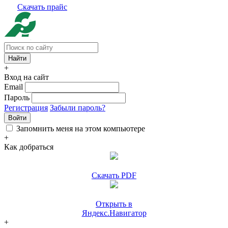
Скачать прайс
+
Вход на сайт
Email
Пароль
Регистрация
Забыли пароль?
Войти
Запомнить меня на этом компьютере
+
Как добраться
Скачать PDF
Открыть в
Яндекс.Навигатор
+