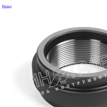
Назад