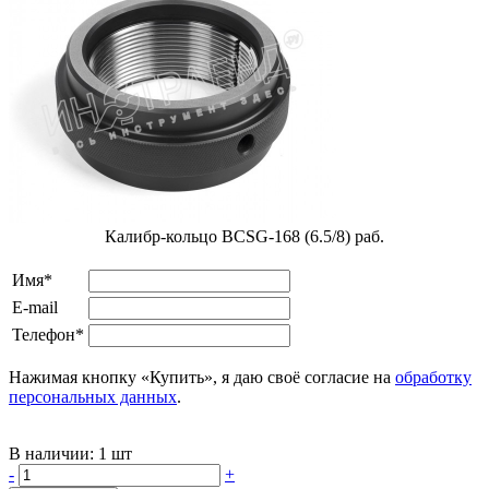
Калибр-кольцо BCSG-168 (6.5/8) раб.
Имя*
E-mail
Телефон*
Нажимая кнопку «Купить», я даю своё согласие на
обработку
персональных данных
.
В наличии:
1 шт
-
+