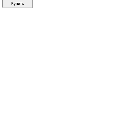
Купить