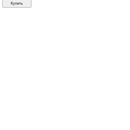
Купить