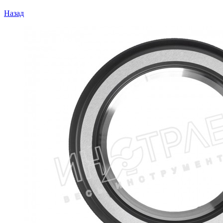
Назад