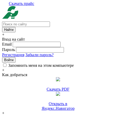
Скачать прайс
+
Вход на сайт
Email
Пароль
Регистрация
Забыли пароль?
Войти
Запомнить меня на этом компьютере
+
Как добраться
Скачать PDF
Открыть в
Яндекс.Навигатор
+