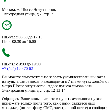
Москва, м. Шоссе Энтузиастов,
Электродная улица, д.2, стр. 7
Пн.-чт.: с 08:30 до 17:15
Пт.: с 08:30 до 16:00
Пн.-пт.: с 9:00 до 19:00
+7 (495) 120-70-62
Вы можете самостоятельно забрать укомплектованный заказ
из пункта самовывоза, находящимся в 7-ми минутах ходьбы от
метро Шоссе энтузиастов. Адрес пункта самовывоза
Электродная улица, д.2, стр. 12-13-14.
Обращаем Ваше внимание, что в пункт самовывоза нужно
приезжать только после того, как с вами свяжется наш
менеджер (по телефону, СМС, электронной почте) и сообщит,