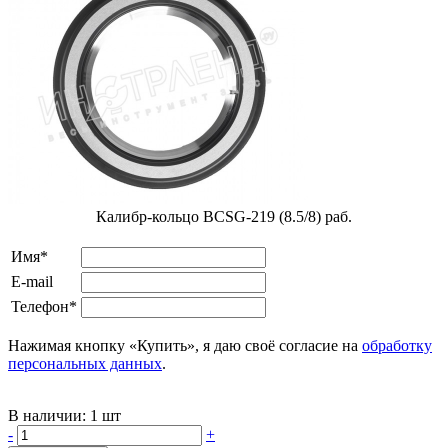
Калибр-кольцо BCSG-219 (8.5/8) раб.
Имя*
E-mail
Телефон*
Нажимая кнопку «Купить», я даю своё согласие на
обработку
персональных данных
.
В наличии:
1 шт
-
+