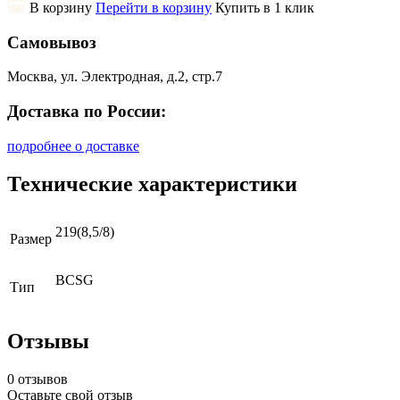
В корзину
Перейти в корзину
Купить в 1 клик
Самовывоз
Москва, ул. Электродная, д.2, стр.7
Доставка по России:
подробнее о доставке
Технические характеристики
219(8,5/8)
Размер
BCSG
Тип
Отзывы
0 отзывов
Оставьте свой отзыв