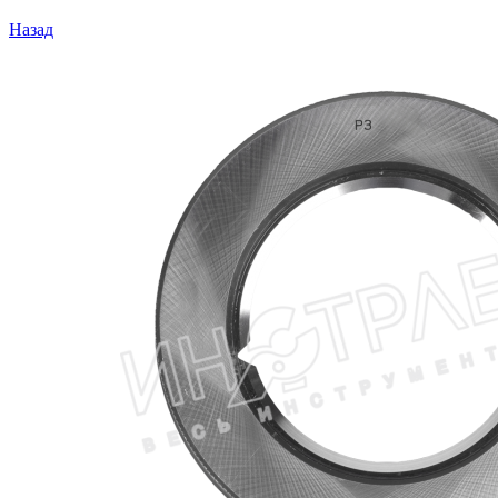
Назад