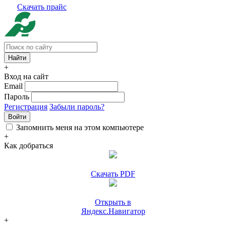
Скачать прайс
+
Вход на сайт
Email
Пароль
Регистрация
Забыли пароль?
Войти
Запомнить меня на этом компьютере
+
Как добраться
Скачать PDF
Открыть в
Яндекс.Навигатор
+