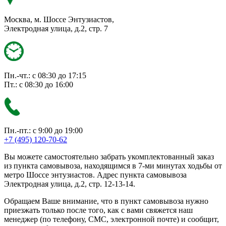
Москва, м. Шоссе Энтузиастов,
Электродная улица, д.2, стр. 7
Пн.-чт.: с 08:30 до 17:15
Пт.: с 08:30 до 16:00
Пн.-пт.: с 9:00 до 19:00
+7 (495) 120-70-62
Вы можете самостоятельно забрать укомплектованный заказ
из пункта самовывоза, находящимся в 7-ми минутах ходьбы от
метро Шоссе энтузиастов. Адрес пункта самовывоза
Электродная улица, д.2, стр. 12-13-14.
Обращаем Ваше внимание, что в пункт самовывоза нужно
приезжать только после того, как с вами свяжется наш
менеджер (по телефону, СМС, электронной почте) и сообщит,