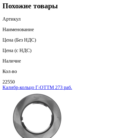
Похожие товары
Артикул
Наименование
Цена
(Без НДС)
Цена
(с НДС)
Наличие
Кол-во
22550
Калибр-кольцо Г-ОТТМ 273 раб.