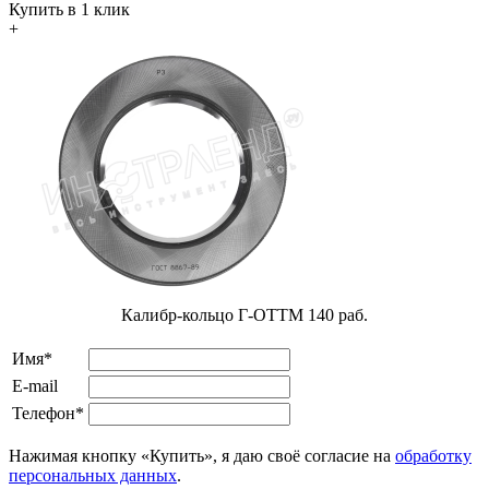
Купить в 1 клик
+
Калибр-кольцо Г-ОТТМ 140 раб.
Имя*
E-mail
Телефон*
Нажимая кнопку «Купить», я даю своё согласие на
обработку
персональных данных
.