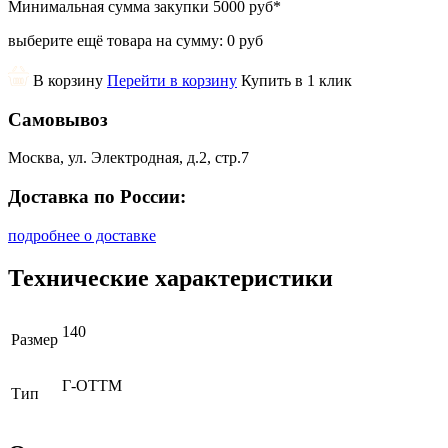
Минимальная сумма закупки
5000 руб
*
выберите ещё товара на сумму:
0 руб
В корзину
Перейти в корзину
Купить в 1 клик
Самовывоз
Москва, ул. Электродная, д.2, стр.7
Доставка по России:
подробнее о доставке
Технические характеристики
140
Размер
Г-ОТТМ
Тип