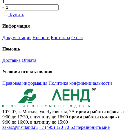
1
-
+
Купить
Информация
Документация
Новости
Контакты
О нас
Помощь
Доставка
Оплата
Условия использования
Правовая информация
Политика конфиденциальности
107207, г. Москва, ул. Чусовская, 7А
время работы офиса
- с
9:00 до 17:30, в пятницу до 16:00
время работы склада
- с
9:00 до 16:00, в пятницу до 15:00
zakaz@instrland.ru
+7 (495) 120-70-62
перезвонить мне