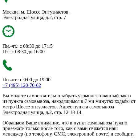
Москва, м. Шоссе Энтузиастов,
Электродная улица, д.2, стр. 7
Пн.-чт.: с 08:30 до 17:15
Пт.: с 08:30 до 16:00
Пн.-пт.: с 9:00 до 19:00
+7 (495) 120-70-62
Вы можете самостоятельно забрать укомплектованный заказ
из пункта самовывоза, находящимся в 7-ми минутах ходьбы от
метро Шоссе энтузиастов. Адрес пункта самовывоза
Электродная улица, д.2, стр. 12-13-14.
Обращаем Ваше внимание, что в пункт самовывоза нужно
приезжать только после того, как с вами свяжется наш
менеджер (по телефону, СМС, электронной почте) и сообщит,