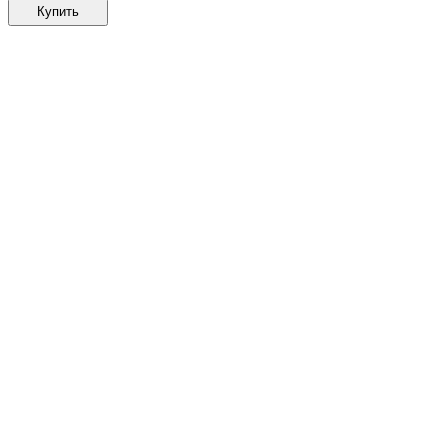
Купить