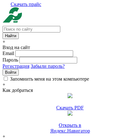
Скачать прайс
+
Вход на сайт
Email
Пароль
Регистрация
Забыли пароль?
Войти
Запомнить меня на этом компьютере
+
Как добраться
Скачать PDF
Открыть в
Яндекс.Навигатор
+