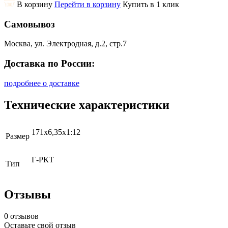
В корзину
Перейти в корзину
Купить в 1 клик
Самовывоз
Москва, ул. Электродная, д.2, стр.7
Доставка по России:
подробнее о доставке
Технические характеристики
171x6,35x1:12
Размер
Г-РКТ
Тип
Отзывы
0 отзывов
Оставьте свой отзыв