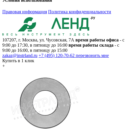
Условия использования
Правовая информация
Политика конфиденциальности
107207, г. Москва, ул. Чусовская, 7А
время работы офиса
- с
9:00 до 17:30, в пятницу до 16:00
время работы склада
- с
9:00 до 16:00, в пятницу до 15:00
zakaz@instrland.ru
+7 (495) 120-70-62
перезвонить мне
Купить в 1 клик
+