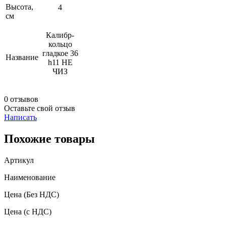
Высота,
4
см
Калибр-
кольцо
гладкое 36
Название
h11 НЕ
ЧИЗ
0 отзывов
Оставьте свой отзыв
Написать
Похожие товары
Артикул
Наименование
Цена
(Без НДС)
Цена
(с НДС)