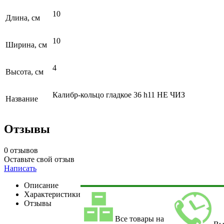
10
Длина, см
10
Ширина, см
4
Высота, см
Калибр-кольцо гладкое 36 h11 НЕ ЧИЗ
Название
Отзывы
0 отзывов
Оставьте свой отзыв
Написать
Описание
Характеристики
Отзывы
Все товары на