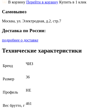
В корзину
Перейти в корзину
Купить в 1 клик
Самовывоз
Москва, ул. Электродная, д.2, стр.7
Доставка по России:
подробнее о доставке
Технические характеристики
ЧИЗ
Бренд
36
Размер
НЕ
Профиль
461
Вес брутто, г