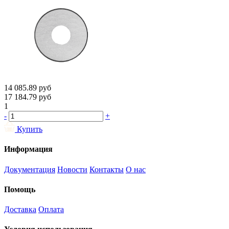
14 085.89
руб
17 184.79
руб
1
-
+
Купить
Информация
Документация
Новости
Контакты
О нас
Помощь
Доставка
Оплата