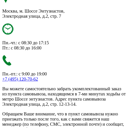
Москва, м. Шоссе Энтузиастов,
Электродная улица, д.2, стр. 7
Пн.-чт.: с 08:30 до 17:15
Пт.: с 08:30 до 16:00
Пн.-пт.: с 9:00 до 19:00
+7 (495) 120-70-62
Вы можете самостоятельно забрать укомплектованный заказ
из пункта самовывоза, находящимся в 7-ми минутах ходьбы от
метро Шоссе энтузиастов. Адрес пункта самовывоза
Электродная улица, д.2, стр. 12-13-14.
Обращаем Ваше внимание, что в пункт самовывоза нужно
приезжать только после того, как с вами свяжется наш
менеджер (по телефону, СМС, электронной почте) и сообщит,