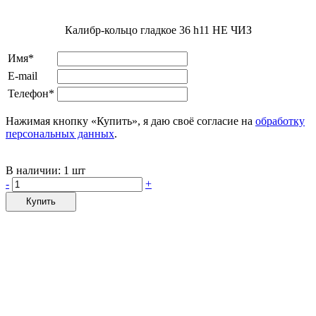
Калибр-кольцо гладкое 36 h11 НЕ ЧИЗ
Имя*
E-mail
Телефон*
Нажимая кнопку «Купить», я даю своё согласие на
обработку
персональных данных
.
В наличии:
1 шт
-
+
Купить