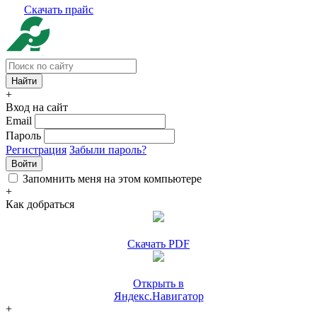
Скачать прайс
+
Вход на сайт
Email
Пароль
Регистрация
Забыли пароль?
Войти
Запомнить меня на этом компьютере
+
Как добраться
Скачать PDF
Открыть в
Яндекс.Навигатор
+