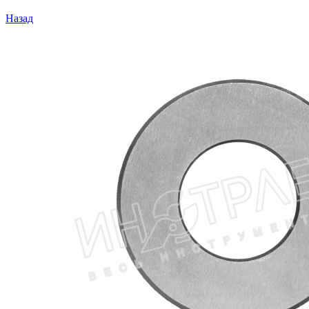
Назад