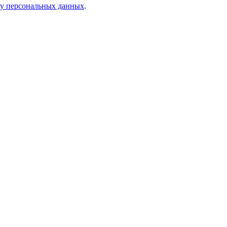
ку персональных данных
.