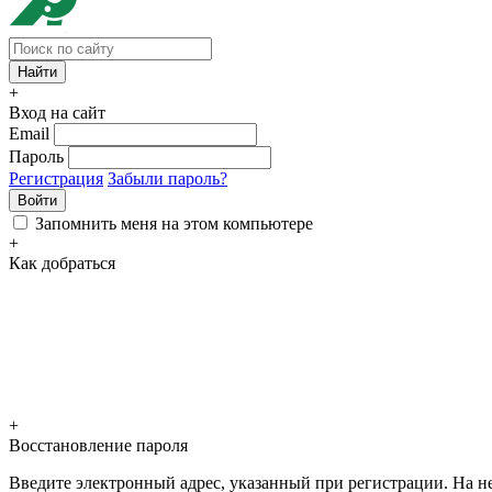
+
Вход на сайт
Email
Пароль
Регистрация
Забыли пароль?
Войти
Запомнить меня на этом компьютере
+
Как добраться
+
Восстановление пароля
Введите электронный адрес, указанный при регистрации. На не