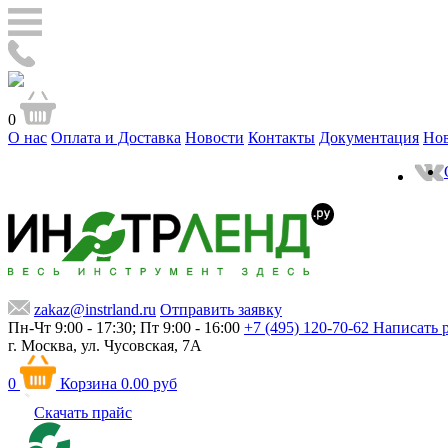
0
О нас
Оплата и Доставка
Новости
Контакты
Документация
Но
zakaz@instrland.ru
Отправить заявку
Пн-Чт 9:00 - 17:30; Пт 9:00 - 16:00
+7 (495) 120-70-62
Написать 
г. Москва,
ул. Чусовская, 7А
0
Корзина
0.00 руб
Скачать прайс