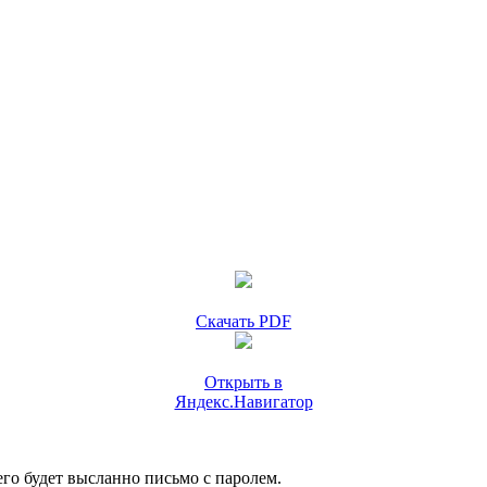
Скачать PDF
Открыть в
Яндекс.Навигатор
го будет высланно письмо с паролем.