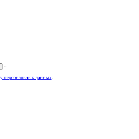
+
ку персональных данных
.