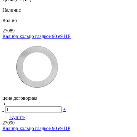
Наличие
Кол-во
27089
Калибр-кольцо гладкое 90 e9 НЕ
цена договорная
5
-
+
Купить
27090
Калибр-кольцо гладкое 90 e9 ПР