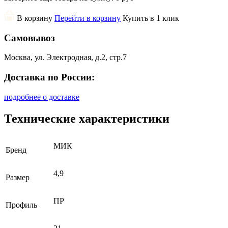
В корзину
Перейти в корзину
Купить в 1 клик
Самовывоз
Москва, ул. Электродная, д.2, стр.7
Доставка по России:
подробнее о доставке
Технические характеристики
МИК
Бренд
4,9
Размер
ПР
Профиль