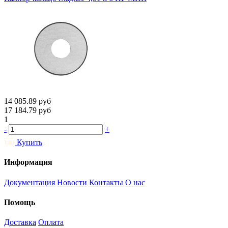
14 085.89
руб
17 184.79
руб
1
-
+
Купить
Информация
Документация
Новости
Контакты
О нас
Помощь
Доставка
Оплата