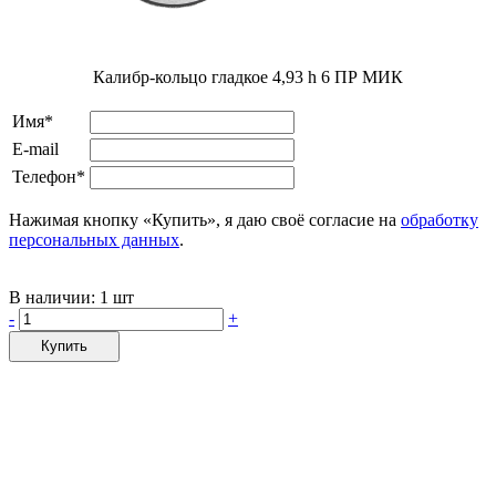
Калибр-кольцо гладкое 4,93 h 6 ПР МИК
Имя*
E-mail
Телефон*
Нажимая кнопку «Купить», я даю своё согласие на
обработку
персональных данных
.
В наличии:
1 шт
-
+
Купить