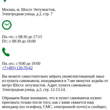
Москва, м. Шоссе Энтузиастов,
Электродная улица, д.2, стр. 7
Пн.-чт.: с 08:30 до 17:15
Пт.: с 08:30 до 16:00
Пн.-пт.: с 9:00 до 19:00
+7 (495) 120-70-62
Вы можете самостоятельно забрать укомплектованный заказ
из пункта самовывоза, находящимся в 7-ми минутах ходьбы от
метро Шоссе энтузиастов. Адрес пункта самовывоза
Электродная улица, д.2, стр. 12-13-14.
Обращаем Ваше внимание, что в пункт самовывоза нужно
приезжать только после того, как с вами свяжется наш
менеджер (по телефону, СМС, электронной почте) и сообщит,