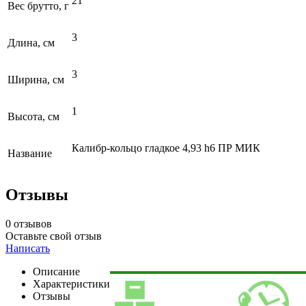
21
Вес брутто, г
3
Длина, см
3
Ширина, см
1
Высота, см
Калибр-кольцо гладкое 4,93 h6 ПР МИК
Название
Отзывы
0 отзывов
Оставьте свой отзыв
Написать
Описание
Характеристики
Отзывы