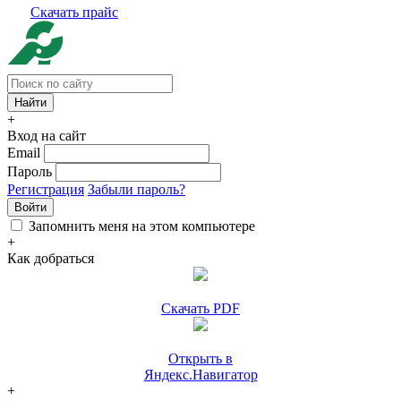
Скачать прайс
+
Вход на сайт
Email
Пароль
Регистрация
Забыли пароль?
Войти
Запомнить меня на этом компьютере
+
Как добраться
Скачать PDF
Открыть в
Яндекс.Навигатор
+