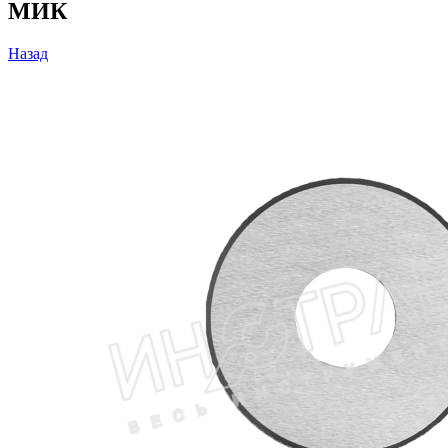
МИК
Назад