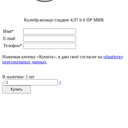
Калибр-кольцо гладкое 4,97 h 6 ПР МИК
Имя*
E-mail
Телефон*
Нажимая кнопку «Купить», я даю своё согласие на
обработку
персональных данных
.
В наличии:
1 шт
-
+
Купить