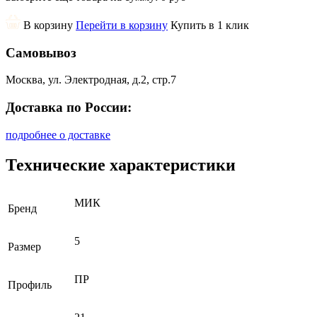
В корзину
Перейти в корзину
Купить в 1 клик
Самовывоз
Москва, ул. Электродная, д.2, стр.7
Доставка по России:
подробнее о доставке
Технические характеристики
МИК
Бренд
5
Размер
ПР
Профиль