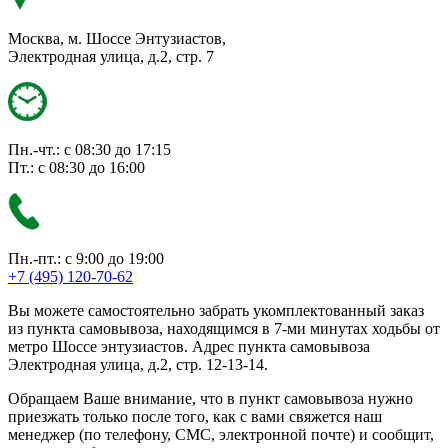
Москва, м. Шоссе Энтузиастов,
Электродная улица, д.2, стр. 7
Пн.-чт.: с 08:30 до 17:15
Пт.: с 08:30 до 16:00
Пн.-пт.: с 9:00 до 19:00
+7 (495) 120-70-62
Вы можете самостоятельно забрать укомплектованный заказ
из пункта самовывоза, находящимся в 7-ми минутах ходьбы от
метро Шоссе энтузиастов. Адрес пункта самовывоза
Электродная улица, д.2, стр. 12-13-14.
Обращаем Ваше внимание, что в пункт самовывоза нужно
приезжать только после того, как с вами свяжется наш
менеджер (по телефону, СМС, электронной почте) и сообщит,