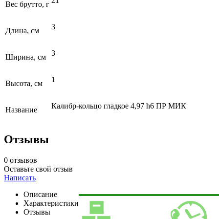
21
Вес брутто, г
3
Длина, см
3
Ширина, см
1
Высота, см
Калибр-кольцо гладкое 4,97 h6 ПР МИК
Название
Отзывы
0 отзывов
Оставьте свой отзыв
Написать
Описание
Характеристики
Отзывы