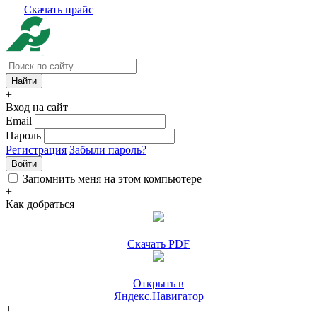
Скачать прайс
+
Вход на сайт
Email
Пароль
Регистрация
Забыли пароль?
Войти
Запомнить меня на этом компьютере
+
Как добраться
Скачать PDF
Открыть в
Яндекс.Навигатор
+