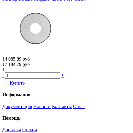
14 085.89
руб
17 184.79
руб
1
-
+
Купить
Информация
Документация
Новости
Контакты
О нас
Помощь
Доставка
Оплата