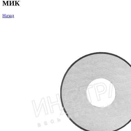
МИК
Назад