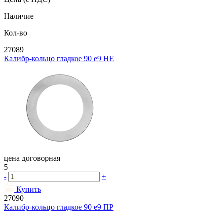
Наличие
Кол-во
27089
Калибр-кольцо гладкое 90 e9 НЕ
цена договорная
5
-
+
Купить
27090
Калибр-кольцо гладкое 90 e9 ПР