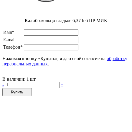
Калибр-кольцо гладкое 6,37 h 6 ПР МИК
Имя*
E-mail
Телефон*
Нажимая кнопку «Купить», я даю своё согласие на
обработку
персональных данных
.
В наличии:
1 шт
-
+
Купить