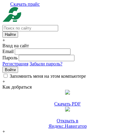
Скачать прайс
+
Вход на сайт
Email
Пароль
Регистрация
Забыли пароль?
Войти
Запомнить меня на этом компьютере
+
Как добраться
Скачать PDF
Открыть в
Яндекс.Навигатор
+