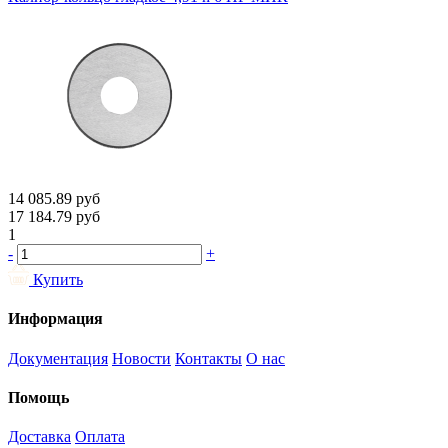
14 085.89
руб
17 184.79
руб
1
-
+
Купить
Информация
Документация
Новости
Контакты
О нас
Помощь
Доставка
Оплата