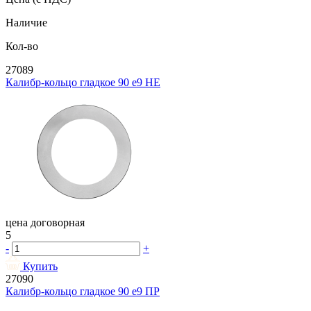
Наличие
Кол-во
27089
Калибр-кольцо гладкое 90 e9 НЕ
цена договорная
5
-
+
Купить
27090
Калибр-кольцо гладкое 90 e9 ПР