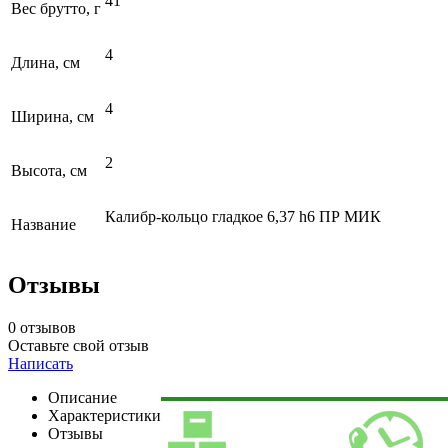
41
Вес брутто, г
4
Длина, см
4
Ширина, см
2
Высота, см
Калибр-кольцо гладкое 6,37 h6 ПР МИК
Название
Отзывы
0 отзывов
Оставьте свой отзыв
Написать
Описание
Характеристики
Отзывы