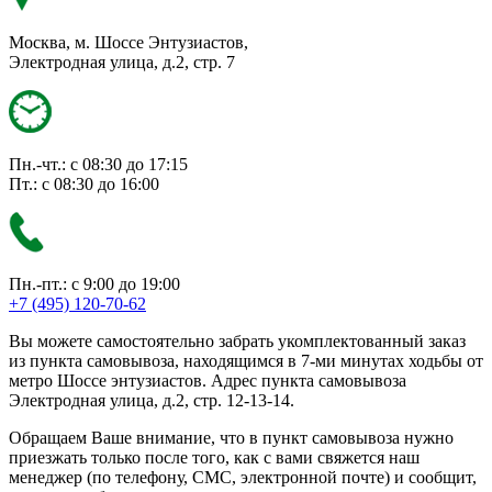
Москва, м. Шоссе Энтузиастов,
Электродная улица, д.2, стр. 7
Пн.-чт.: с 08:30 до 17:15
Пт.: с 08:30 до 16:00
Пн.-пт.: с 9:00 до 19:00
+7 (495) 120-70-62
Вы можете самостоятельно забрать укомплектованный заказ
из пункта самовывоза, находящимся в 7-ми минутах ходьбы от
метро Шоссе энтузиастов. Адрес пункта самовывоза
Электродная улица, д.2, стр. 12-13-14.
Обращаем Ваше внимание, что в пункт самовывоза нужно
приезжать только после того, как с вами свяжется наш
менеджер (по телефону, СМС, электронной почте) и сообщит,