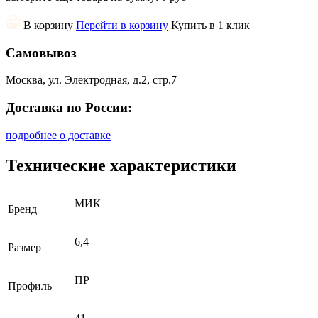
В корзину
Перейти в корзину
Купить в 1 клик
Самовывоз
Москва, ул. Электродная, д.2, стр.7
Доставка по России:
подробнее о доставке
Технические характеристики
МИК
Бренд
6,4
Размер
ПР
Профиль