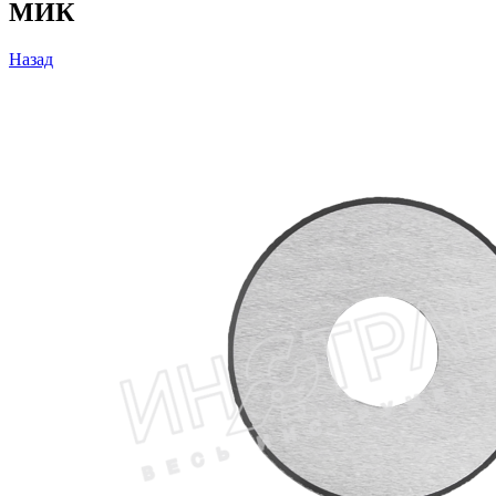
МИК
Назад