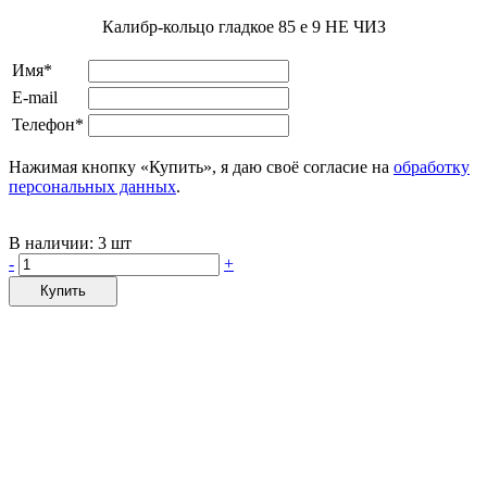
Калибр-кольцо гладкое 85 e 9 НЕ ЧИЗ
Имя*
E-mail
Телефон*
Нажимая кнопку «Купить», я даю своё согласие на
обработку
персональных данных
.
В наличии:
3 шт
-
+
Купить