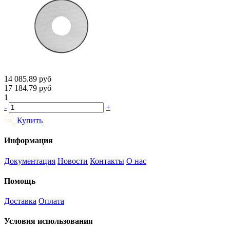
14 085.89
руб
17 184.79
руб
1
-
+
Купить
Информация
Документация
Новости
Контакты
О нас
Помощь
Доставка
Оплата
Условия использования