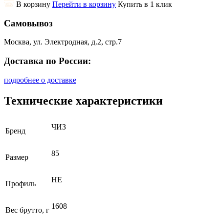
В корзину
Перейти в корзину
Купить в 1 клик
Самовывоз
Москва, ул. Электродная, д.2, стр.7
Доставка по России:
подробнее о доставке
Технические характеристики
ЧИЗ
Бренд
85
Размер
НЕ
Профиль
1608
Вес брутто, г