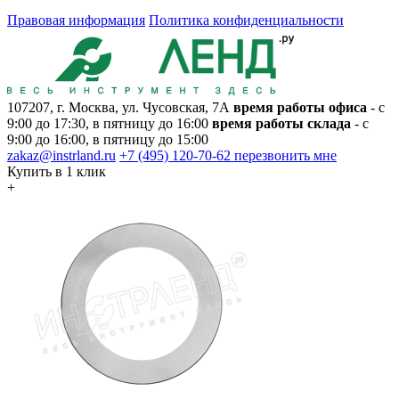
Правовая информация
Политика конфиденциальности
107207, г. Москва, ул. Чусовская, 7А
время работы офиса
- с
9:00 до 17:30, в пятницу до 16:00
время работы склада
- с
9:00 до 16:00, в пятницу до 15:00
zakaz@instrland.ru
+7 (495) 120-70-62
перезвонить мне
Купить в 1 клик
+