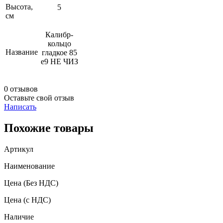
Высота,
5
см
Калибр-
кольцо
Название
гладкое 85
e9 НЕ ЧИЗ
0 отзывов
Оставьте свой отзыв
Написать
Похожие товары
Артикул
Наименование
Цена
(Без НДС)
Цена
(с НДС)
Наличие