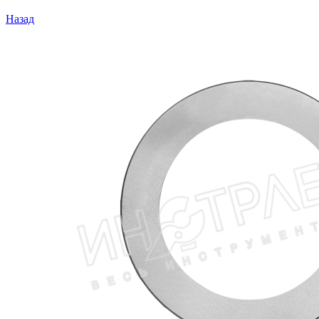
Назад