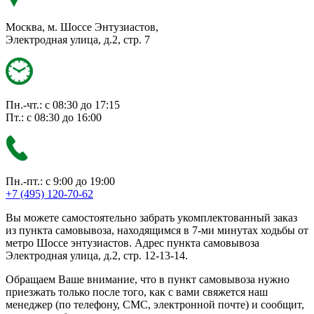
Москва, м. Шоссе Энтузиастов,
Электродная улица, д.2, стр. 7
Пн.-чт.: с 08:30 до 17:15
Пт.: с 08:30 до 16:00
Пн.-пт.: с 9:00 до 19:00
+7 (495) 120-70-62
Вы можете самостоятельно забрать укомплектованный заказ
из пункта самовывоза, находящимся в 7-ми минутах ходьбы от
метро Шоссе энтузиастов. Адрес пункта самовывоза
Электродная улица, д.2, стр. 12-13-14.
Обращаем Ваше внимание, что в пункт самовывоза нужно
приезжать только после того, как с вами свяжется наш
менеджер (по телефону, СМС, электронной почте) и сообщит,