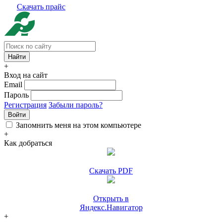
Скачать прайс
+
Вход на сайт
Email
Пароль
Регистрация
Забыли пароль?
Войти
Запомнить меня на этом компьютере
+
Как добраться
Скачать PDF
Открыть в
Яндекс.Навигатор
+