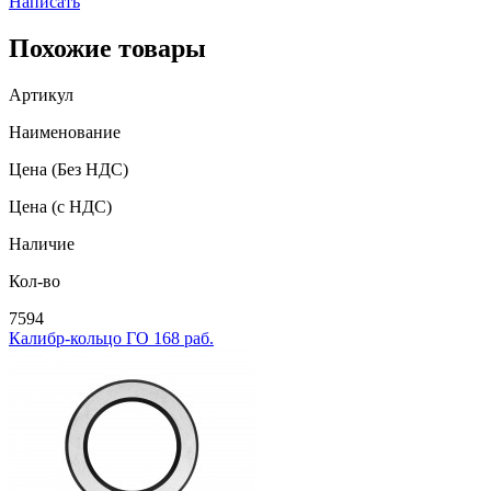
Написать
Похожие товары
Артикул
Наименование
Цена
(Без НДС)
Цена
(с НДС)
Наличие
Кол-во
7594
Калибр-кольцо ГО 168 раб.