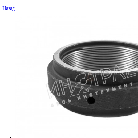
Назад