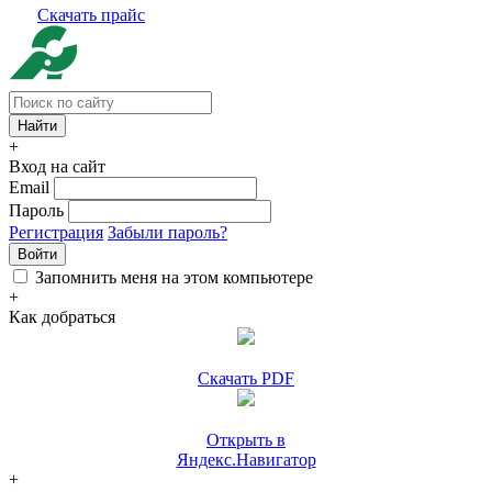
Скачать прайс
+
Вход на сайт
Email
Пароль
Регистрация
Забыли пароль?
Войти
Запомнить меня на этом компьютере
+
Как добраться
Скачать PDF
Открыть в
Яндекс.Навигатор
+