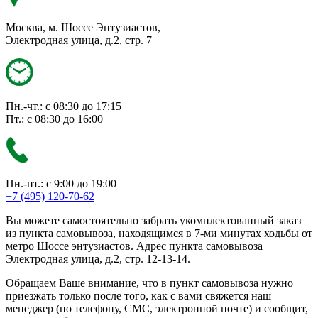
Москва, м. Шоссе Энтузиастов,
Электродная улица, д.2, стр. 7
Пн.-чт.: с 08:30 до 17:15
Пт.: с 08:30 до 16:00
Пн.-пт.: с 9:00 до 19:00
+7 (495) 120-70-62
Вы можете самостоятельно забрать укомплектованный заказ
из пункта самовывоза, находящимся в 7-ми минутах ходьбы от
метро Шоссе энтузиастов. Адрес пункта самовывоза
Электродная улица, д.2, стр. 12-13-14.
Обращаем Ваше внимание, что в пункт самовывоза нужно
приезжать только после того, как с вами свяжется наш
менеджер (по телефону, СМС, электронной почте) и сообщит,