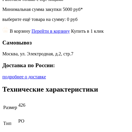
Минимальная сумма закупки
5000 руб
*
выберите ещё товара на сумму:
0 руб
В корзину
Перейти в корзину
Купить в 1 клик
Самовывоз
Москва, ул. Электродная, д.2, стр.7
Доставка по России:
подробнее о доставке
Технические характеристики
426
Размер
РО
Тип