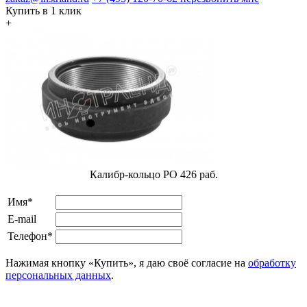
Купить в 1 клик
+
Калибр-кольцо РО 426 раб.
Имя*
E-mail
Телефон*
Нажимая кнопку «Купить», я даю своё согласие на
обработку
персональных данных
.