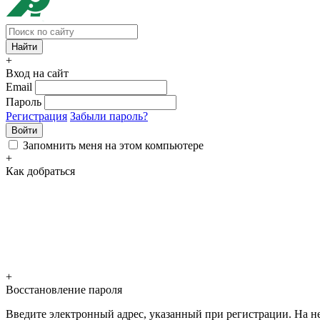
+
Вход на сайт
Email
Пароль
Регистрация
Забыли пароль?
Войти
Запомнить меня на этом компьютере
+
Как добраться
+
Восстановление пароля
Введите электронный адрес, указанный при регистрации. На не