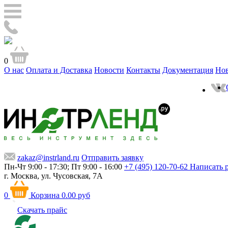
0
О нас
Оплата и Доставка
Новости
Контакты
Документация
Но
zakaz@instrland.ru
Отправить заявку
Пн-Чт 9:00 - 17:30; Пт 9:00 - 16:00
+7 (495) 120-70-62
Написать 
г. Москва,
ул. Чусовская, 7А
0
Корзина
0.00 руб
Скачать прайс