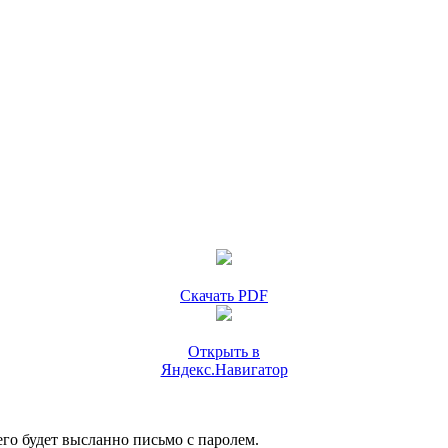
Скачать PDF
Открыть в
Яндекс.Навигатор
го будет высланно письмо с паролем.