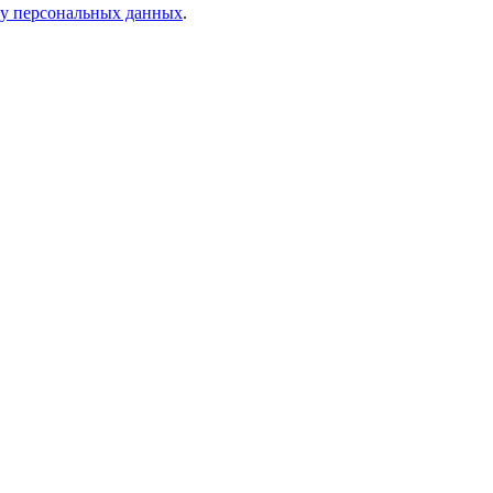
ку персональных данных
.