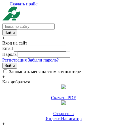
Скачать прайс
+
Вход на сайт
Email
Пароль
Регистрация
Забыли пароль?
Войти
Запомнить меня на этом компьютере
+
Как добраться
Скачать PDF
Открыть в
Яндекс.Навигатор
+