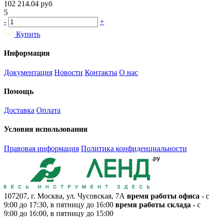
102 214.04
руб
5
-
+
Купить
Информация
Документация
Новости
Контакты
О нас
Помощь
Доставка
Оплата
Условия использования
Правовая информация
Политика конфиденциальности
107207, г. Москва, ул. Чусовская, 7А
время работы офиса
- с
9:00 до 17:30, в пятницу до 16:00
время работы склада
- с
9:00 до 16:00, в пятницу до 15:00