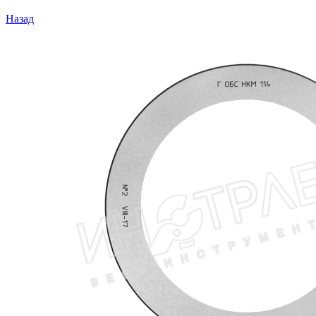
Назад