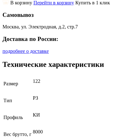
В корзину
Перейти в корзину
Купить в 1 клик
Самовывоз
Москва, ул. Электродная, д.2, стр.7
Доставка по России:
подробнее о доставке
Технические характеристики
122
Размер
РЗ
Тип
КИ
Профиль
8000
Вес брутто, г