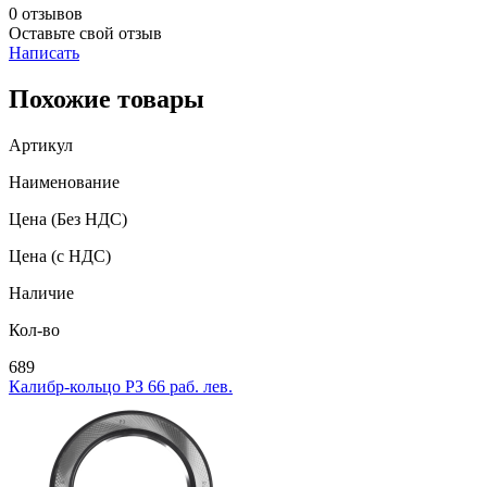
0 отзывов
Оставьте свой отзыв
Написать
Похожие товары
Артикул
Наименование
Цена
(Без НДС)
Цена
(с НДС)
Наличие
Кол-во
689
Калибр-кольцо РЗ 66 раб. лев.