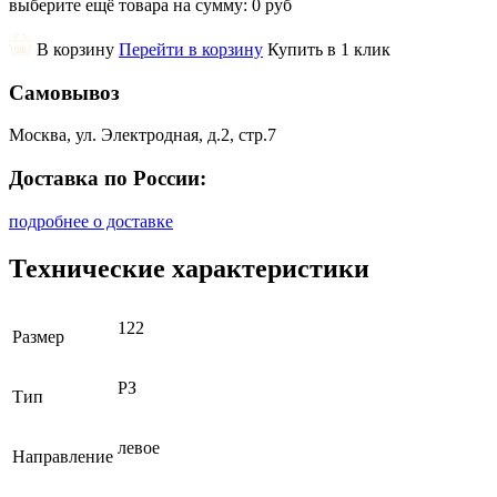
выберите ещё товара на сумму:
0 руб
В корзину
Перейти в корзину
Купить в 1 клик
Самовывоз
Москва, ул. Электродная, д.2, стр.7
Доставка по России:
подробнее о доставке
Технические характеристики
122
Размер
РЗ
Тип
левое
Направление