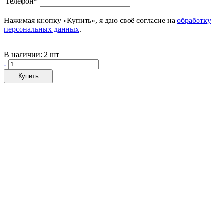
Телефон*
Нажимая кнопку «Купить», я даю своё согласие на
обработку
персональных данных
.
В наличии:
2 шт
-
+
Купить