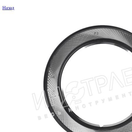
Назад