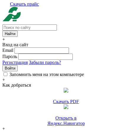
Скачать прайс
+
Вход на сайт
Email
Пароль
Регистрация
Забыли пароль?
Войти
Запомнить меня на этом компьютере
+
Как добраться
Скачать PDF
Открыть в
Яндекс.Навигатор
+