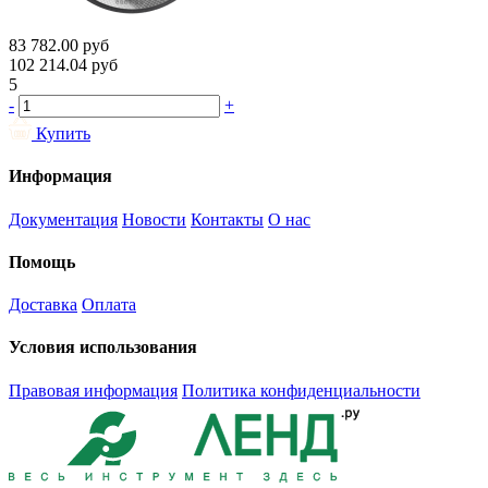
83 782.00
руб
102 214.04
руб
5
-
+
Купить
Информация
Документация
Новости
Контакты
О нас
Помощь
Доставка
Оплата
Условия использования
Правовая информация
Политика конфиденциальности