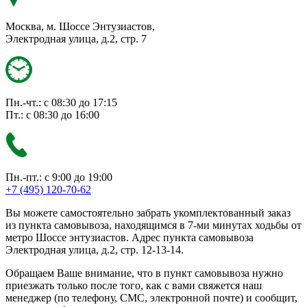
Москва, м. Шоссе Энтузиастов,
Электродная улица, д.2, стр. 7
Пн.-чт.: с 08:30 до 17:15
Пт.: с 08:30 до 16:00
Пн.-пт.: с 9:00 до 19:00
+7 (495) 120-70-62
Вы можете самостоятельно забрать укомплектованный заказ
из пункта самовывоза, находящимся в 7-ми минутах ходьбы от
метро Шоссе энтузиастов. Адрес пункта самовывоза
Электродная улица, д.2, стр. 12-13-14.
Обращаем Ваше внимание, что в пункт самовывоза нужно
приезжать только после того, как с вами свяжется наш
менеджер (по телефону, СМС, электронной почте) и сообщит,