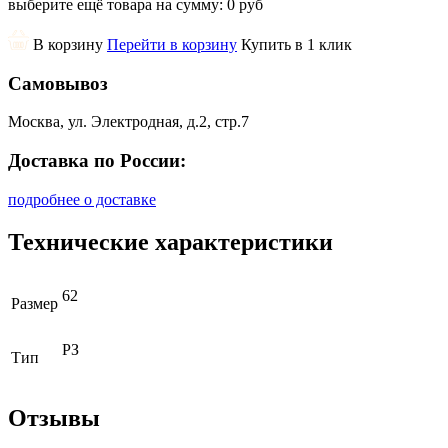
выберите ещё товара на сумму:
0 руб
В корзину
Перейти в корзину
Купить в 1 клик
Самовывоз
Москва, ул. Электродная, д.2, стр.7
Доставка по России:
подробнее о доставке
Технические характеристики
62
Размер
РЗ
Тип
Отзывы