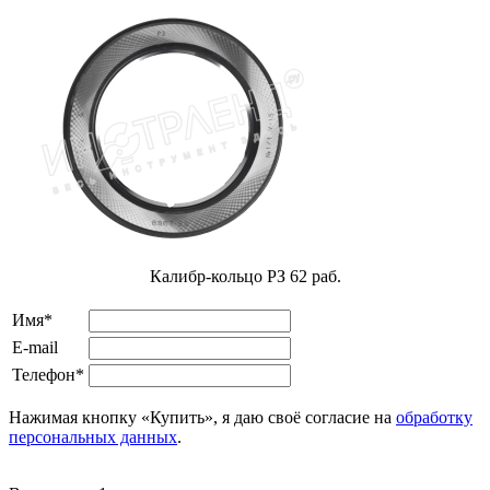
Калибр-кольцо РЗ 62 раб.
Имя*
E-mail
Телефон*
Нажимая кнопку «Купить», я даю своё согласие на
обработку
персональных данных
.