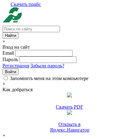
Скачать прайс
+
Вход на сайт
Email
Пароль
Регистрация
Забыли пароль?
Войти
Запомнить меня на этом компьютере
+
Как добраться
Скачать PDF
Открыть в
Яндекс.Навигатор
+