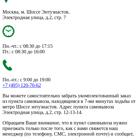
Москва, м. Шоссе Энтузиастов,
Электродная улица, д.2, стр. 7
Пн.-чт.: с 08:30 до 17:15
Пт.: с 08:30 до 16:00
Пн.-пт.: с 9:00 до 19:00
+7 (495) 120-70-62
Вы можете самостоятельно забрать укомплектованный заказ
из пункта самовывоза, находящимся в 7-ми минутах ходьбы от
метро Шоссе энтузиастов. Адрес пункта самовывоза
Электродная улица, д.2, стр. 12-13-14.
Обращаем Ваше внимание, что в пункт самовывоза нужно
приезжать только после того, как с вами свяжется наш
менеджер (по телефону, СМС, электронной почте) и сообщит,