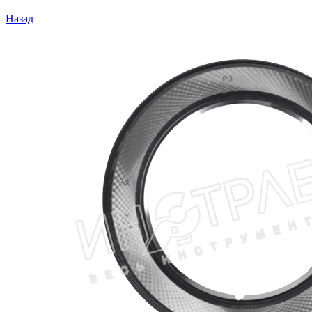
Назад