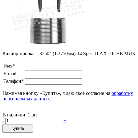
Калибр-пробка 1.3750" (1.3750мм)-14 Spec 11 AX ПР-НЕ МИК
Имя*
E-mail
Телефон*
Нажимая кнопку «Купить», я даю своё согласие на
обработку
персональных данных
.
В наличии:
1 шт
-
+
Купить