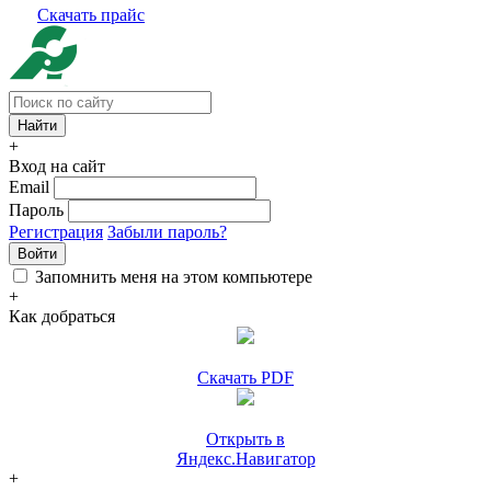
Скачать прайс
+
Вход на сайт
Email
Пароль
Регистрация
Забыли пароль?
Войти
Запомнить меня на этом компьютере
+
Как добраться
Скачать PDF
Открыть в
Яндекс.Навигатор
+