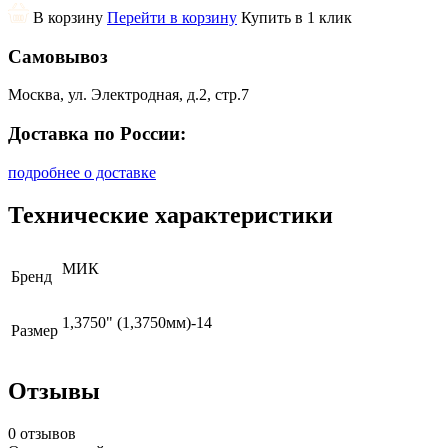
В корзину
Перейти в корзину
Купить в 1 клик
Самовывоз
Москва, ул. Электродная, д.2, стр.7
Доставка по России:
подробнее о доставке
Технические характеристики
МИК
Бренд
1,3750" (1,3750мм)-14
Размер
Отзывы
0 отзывов