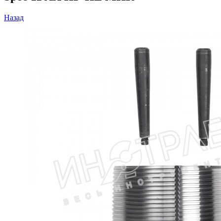
Назад