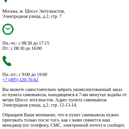
Москва, м. Шоссе Энтузиастов,
Электродная улица, д.2, стр. 7
Пн.-чт.: с 08:30 до 17:15
Пт.: с 08:30 до 16:00
Пн.-пт.: с 9:00 до 19:00
+7 (495) 120-70-62
Вы можете самостоятельно забрать укомплектованный заказ
из пункта самовывоза, находящимся в 7-ми минутах ходьбы от
метро Шоссе энтузиастов. Адрес пункта самовывоза
Электродная улица, д.2, стр. 12-13-14.
Обращаем Ваше внимание, что в пункт самовывоза нужно
приезжать только после того, как с вами свяжется наш
менеджер (по телефону, СМС, электронной почте) и сообщит,