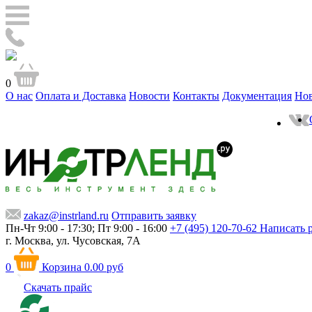
0
О нас
Оплата и Доставка
Новости
Контакты
Документация
Но
zakaz@instrland.ru
Отправить заявку
Пн-Чт 9:00 - 17:30; Пт 9:00 - 16:00
+7 (495) 120-70-62
Написать 
г. Москва,
ул. Чусовская, 7А
0
Корзина
0.00 руб
Скачать прайс