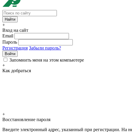
+
Вход на сайт
Email
Пароль
Регистрация
Забыли пароль?
Войти
Запомнить меня на этом компьютере
+
Как добраться
+
Восстановление пароля
Введите электронный адрес, указанный при регистрации. На не