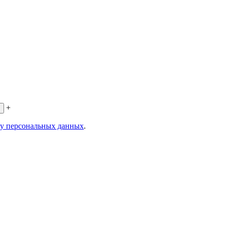
+
ку персональных данных
.