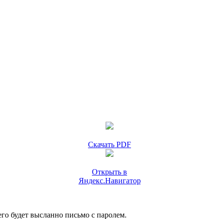
Скачать PDF
Открыть в
Яндекс.Навигатор
го будет высланно письмо с паролем.