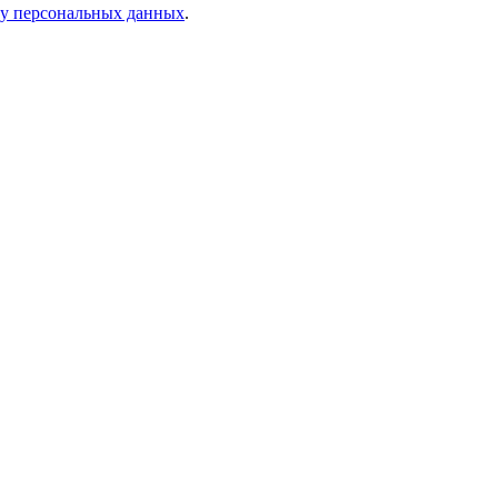
ку персональных данных
.