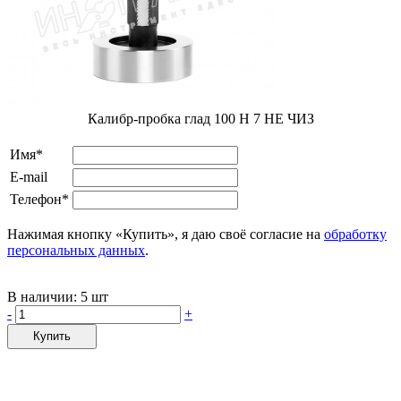
Калибр-пробка глад 100 H 7 НЕ ЧИЗ
Имя*
E-mail
Телефон*
Нажимая кнопку «Купить», я даю своё согласие на
обработку
персональных данных
.
В наличии:
5 шт
-
+
Купить