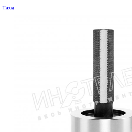
Назад