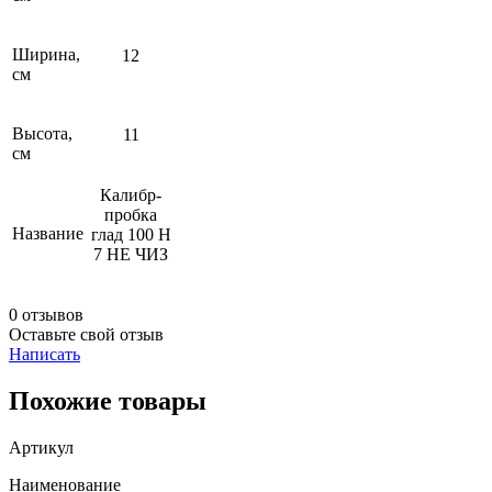
Ширина,
12
см
Высота,
11
см
Калибр-
пробка
Название
глад 100 Н
7 НЕ ЧИЗ
0 отзывов
Оставьте свой отзыв
Написать
Похожие товары
Артикул
Наименование