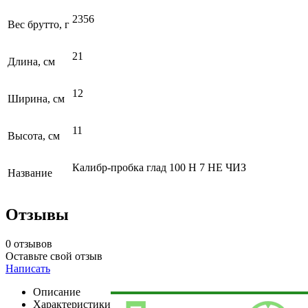
2356
Вес брутто, г
21
Длина, см
12
Ширина, см
11
Высота, см
Калибр-пробка глад 100 Н 7 НЕ ЧИЗ
Название
Отзывы
0 отзывов
Оставьте свой отзыв
Написать
Описание
Характеристики