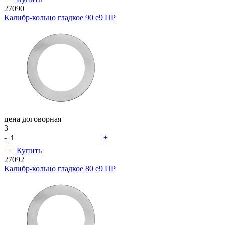
27090
Калибр-кольцо гладкое 90 e9 ПР
цена договорная
3
-
+
Купить
27092
Калибр-кольцо гладкое 80 e9 ПР