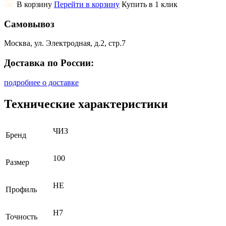
В корзину
Перейти в корзину
Купить в 1 клик
Самовывоз
Москва, ул. Электродная, д.2, стр.7
Доставка по России:
подробнее о доставке
Технические характеристики
ЧИЗ
Бренд
100
Размер
НЕ
Профиль
H7
Точность