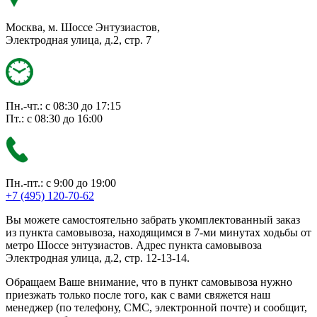
Москва, м. Шоссе Энтузиастов,
Электродная улица, д.2, стр. 7
Пн.-чт.: с 08:30 до 17:15
Пт.: с 08:30 до 16:00
Пн.-пт.: с 9:00 до 19:00
+7 (495) 120-70-62
Вы можете самостоятельно забрать укомплектованный заказ
из пункта самовывоза, находящимся в 7-ми минутах ходьбы от
метро Шоссе энтузиастов. Адрес пункта самовывоза
Электродная улица, д.2, стр. 12-13-14.
Обращаем Ваше внимание, что в пункт самовывоза нужно
приезжать только после того, как с вами свяжется наш
менеджер (по телефону, СМС, электронной почте) и сообщит,