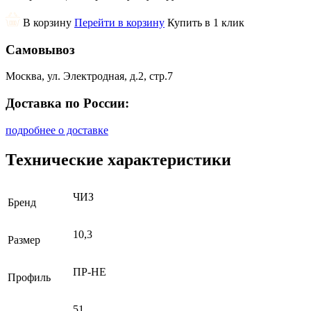
В корзину
Перейти в корзину
Купить в 1 клик
Самовывоз
Москва, ул. Электродная, д.2, стр.7
Доставка по России:
подробнее о доставке
Технические характеристики
ЧИЗ
Бренд
10,3
Размер
ПР-НЕ
Профиль
51