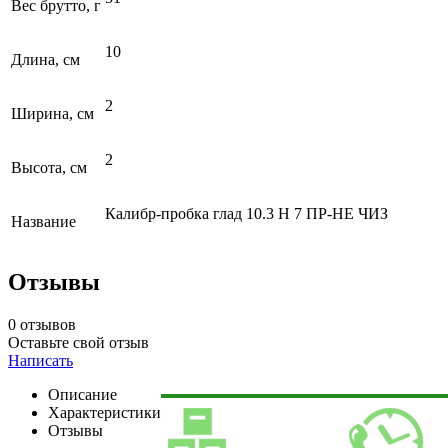
Вес брутто, г
10
Длина, см
2
Ширина, см
2
Высота, см
Калибр-пробка глад 10.3 Н 7 ПР-НЕ ЧИЗ
Название
Отзывы
0 отзывов
Оставьте свой отзыв
Написать
Описание
Характеристики
Отзывы