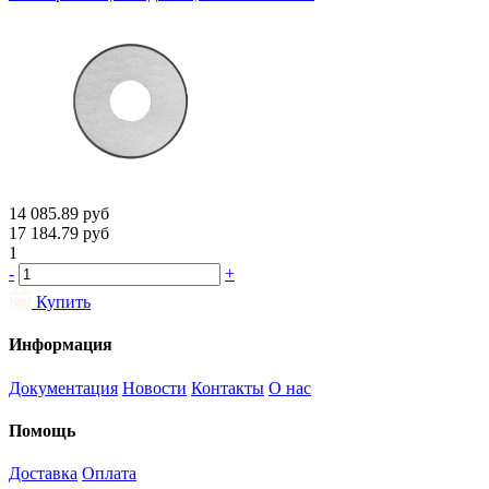
14 085.89
руб
17 184.79
руб
1
-
+
Купить
Информация
Документация
Новости
Контакты
О нас
Помощь
Доставка
Оплата