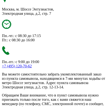
Москва, м. Шоссе Энтузиастов,
Электродная улица, д.2, стр. 7
Пн.-чт.: с 08:30 до 17:15
Пт.: с 08:30 до 16:00
Пн.-пт.: с 9:00 до 19:00
+7 (495) 120-70-62
Вы можете самостоятельно забрать укомплектованный заказ
из пункта самовывоза, находящимся в 7-ми минутах ходьбы от
метро Шоссе энтузиастов. Адрес пункта самовывоза
Электродная улица, д.2, стр. 12-13-14.
Обращаем Ваше внимание, что в пункт самовывоза нужно
приезжать только после того, как с вами свяжется наш
менеджер (по телефону, СМС, электронной почте) и сообщит,