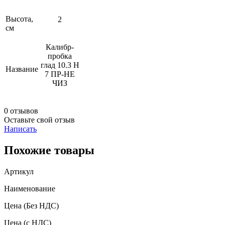
Высота,
2
см
Калибр-
пробка
глад 10.3 Н
Название
7 ПР-НЕ
ЧИЗ
0 отзывов
Оставьте свой отзыв
Написать
Похожие товары
Артикул
Наименование
Цена
(Без НДС)
Цена
(с НДС)