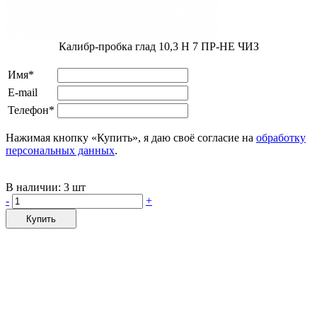
Калибр-пробка глад 10,3 H 7 ПР-НЕ ЧИЗ
Имя*
E-mail
Телефон*
Нажимая кнопку «Купить», я даю своё согласие на
обработку
персональных данных
.
В наличии:
3 шт
-
+
Купить