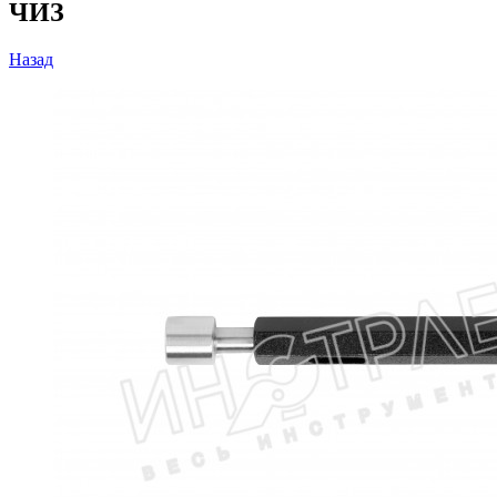
ЧИЗ
Назад