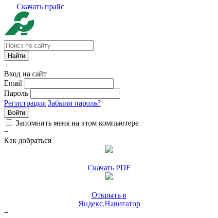
Скачать прайс
+
Вход на сайт
Email
Пароль
Регистрация
Забыли пароль?
Войти
Запомнить меня на этом компьютере
+
Как добраться
Скачать PDF
Открыть в
Яндекс.Навигатор
+