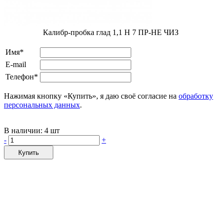
Калибр-пробка глад 1,1 H 7 ПР-НЕ ЧИЗ
Имя*
E-mail
Телефон*
Нажимая кнопку «Купить», я даю своё согласие на
обработку
персональных данных
.
В наличии:
4 шт
-
+
Купить