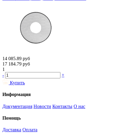
14 085.89
руб
17 184.79
руб
1
-
+
Купить
Информация
Документация
Новости
Контакты
О нас
Помощь
Доставка
Оплата