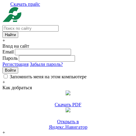
Скачать прайс
+
Вход на сайт
Email
Пароль
Регистрация
Забыли пароль?
Войти
Запомнить меня на этом компьютере
+
Как добраться
Скачать PDF
Открыть в
Яндекс.Навигатор
+