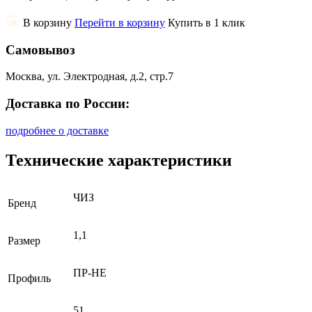
В корзину
Перейти в корзину
Купить в 1 клик
Самовывоз
Москва, ул. Электродная, д.2, стр.7
Доставка по России:
подробнее о доставке
Технические характеристики
ЧИЗ
Бренд
1,1
Размер
ПР-НЕ
Профиль
51