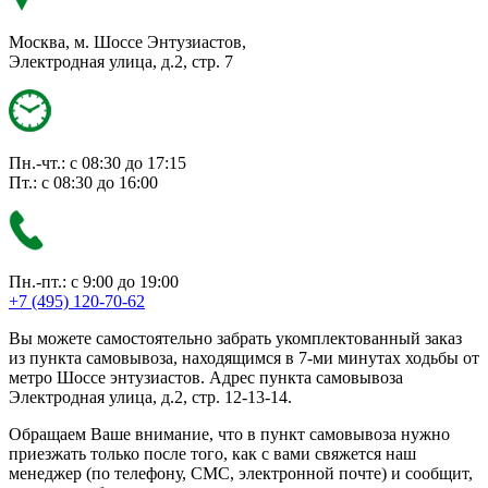
Москва, м. Шоссе Энтузиастов,
Электродная улица, д.2, стр. 7
Пн.-чт.: с 08:30 до 17:15
Пт.: с 08:30 до 16:00
Пн.-пт.: с 9:00 до 19:00
+7 (495) 120-70-62
Вы можете самостоятельно забрать укомплектованный заказ
из пункта самовывоза, находящимся в 7-ми минутах ходьбы от
метро Шоссе энтузиастов. Адрес пункта самовывоза
Электродная улица, д.2, стр. 12-13-14.
Обращаем Ваше внимание, что в пункт самовывоза нужно
приезжать только после того, как с вами свяжется наш
менеджер (по телефону, СМС, электронной почте) и сообщит,