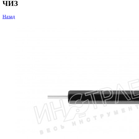
ЧИЗ
Назад