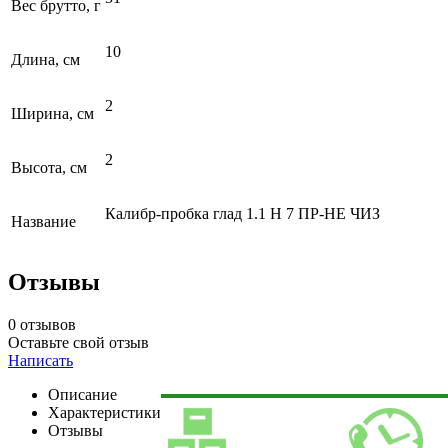
Вес брутто, г
10
Длина, см
2
Ширина, см
2
Высота, см
Калибр-пробка глад 1.1 Н 7 ПР-НЕ ЧИЗ
Название
Отзывы
0 отзывов
Оставьте свой отзыв
Написать
Описание
Характеристики
Отзывы