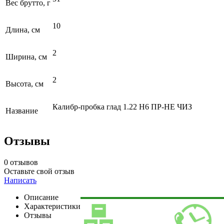
Вес брутто, г
10
Длина, см
2
Ширина, см
2
Высота, см
Калибр-пробка глад 1.22 H6 ПР-НЕ ЧИЗ
Название
Отзывы
0 отзывов
Оставьте свой отзыв
Написать
Описание
Характеристики
Отзывы