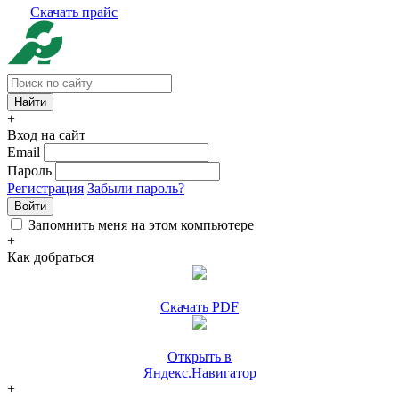
Скачать прайс
+
Вход на сайт
Email
Пароль
Регистрация
Забыли пароль?
Войти
Запомнить меня на этом компьютере
+
Как добраться
Скачать PDF
Открыть в
Яндекс.Навигатор
+