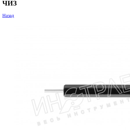
ЧИЗ
Назад