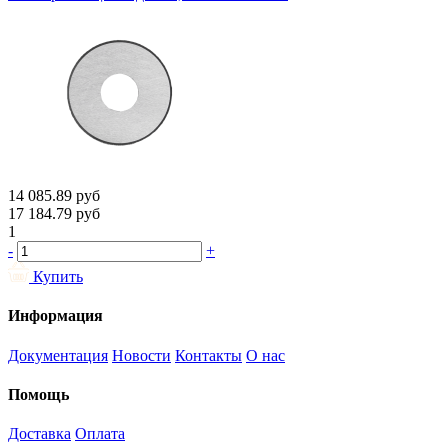
14 085.89
руб
17 184.79
руб
1
-
+
Купить
Информация
Документация
Новости
Контакты
О нас
Помощь
Доставка
Оплата