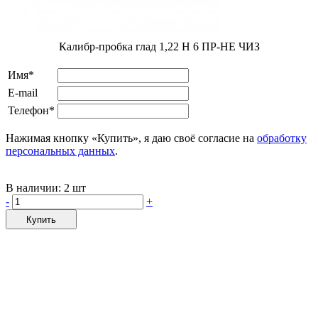
Калибр-пробка глад 1,22 H 6 ПР-НЕ ЧИЗ
Имя*
E-mail
Телефон*
Нажимая кнопку «Купить», я даю своё согласие на
обработку
персональных данных
.
В наличии:
2 шт
-
+
Купить