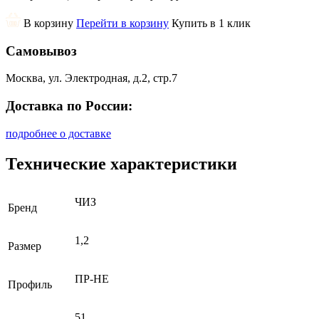
В корзину
Перейти в корзину
Купить в 1 клик
Самовывоз
Москва, ул. Электродная, д.2, стр.7
Доставка по России:
подробнее о доставке
Технические характеристики
ЧИЗ
Бренд
1,2
Размер
ПР-НЕ
Профиль
51