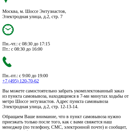
Москва, м. Шоссе Энтузиастов,
Электродная улица, д.2, стр. 7
Пн.-чт.: с 08:30 до 17:15
Пт.: с 08:30 до 16:00
Пн.-пт.: с 9:00 до 19:00
+7 (495) 120-70-62
Вы можете самостоятельно забрать укомплектованный заказ
из пункта самовывоза, находящимся в 7-ми минутах ходьбы от
метро Шоссе энтузиастов. Адрес пункта самовывоза
Электродная улица, д.2, стр. 12-13-14.
Обращаем Ваше внимание, что в пункт самовывоза нужно
приезжать только после того, как с вами свяжется наш
менеджер (по телефону, СМС, электронной почте) и сообщит,