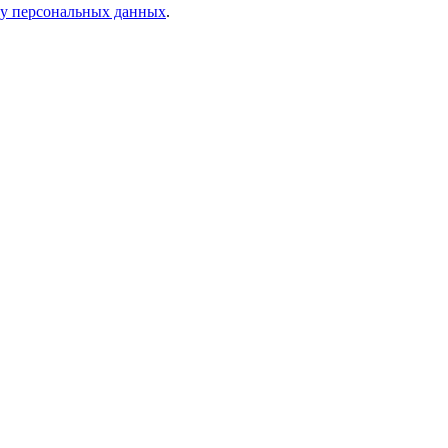
ку персональных данных
.