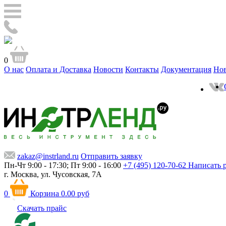
0
О нас
Оплата и Доставка
Новости
Контакты
Документация
Но
zakaz@instrland.ru
Отправить заявку
Пн-Чт 9:00 - 17:30; Пт 9:00 - 16:00
+7 (495) 120-70-62
Написать 
г. Москва,
ул. Чусовская, 7А
0
Корзина
0.00 руб
Скачать прайс