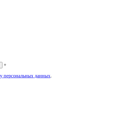
+
ку персональных данных
.