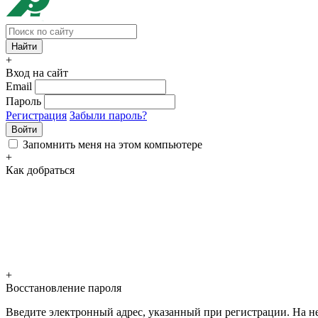
+
Вход на сайт
Email
Пароль
Регистрация
Забыли пароль?
Войти
Запомнить меня на этом компьютере
+
Как добраться
+
Восстановление пароля
Введите электронный адрес, указанный при регистрации. На не