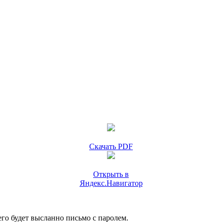
Скачать PDF
Открыть в
Яндекс.Навигатор
го будет высланно письмо с паролем.