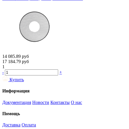
14 085.89
руб
17 184.79
руб
1
-
+
Купить
Информация
Документация
Новости
Контакты
О нас
Помощь
Доставка
Оплата