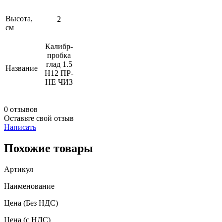
Высота,
2
см
Калибр-
пробка
глад 1.5
Название
Н12 ПР-
НЕ ЧИЗ
0 отзывов
Оставьте свой отзыв
Написать
Похожие товары
Артикул
Наименование
Цена
(Без НДС)
Цена
(с НДС)