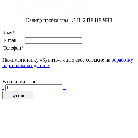
Калибр-пробка глад 1,5 H12 ПР-НЕ ЧИЗ
Имя*
E-mail
Телефон*
Нажимая кнопку «Купить», я даю своё согласие на
обработку
персональных данных
.
В наличии:
1 шт
-
+
Купить