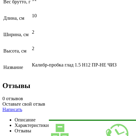
Вес брутто, г
10
Длина, см
2
Ширина, см
2
Высота, см
Калибр-пробка глад 1.5 Н12 ПР-НЕ ЧИЗ
Название
Отзывы
0 отзывов
Оставьте свой отзыв
Написать
Описание
Характеристики
Отзывы