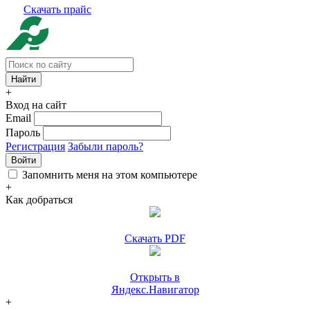
Скачать прайс
+
Вход на сайт
Email
Пароль
Регистрация
Забыли пароль?
Войти
Запомнить меня на этом компьютере
+
Как добраться
Скачать PDF
Открыть в
Яндекс.Навигатор
+