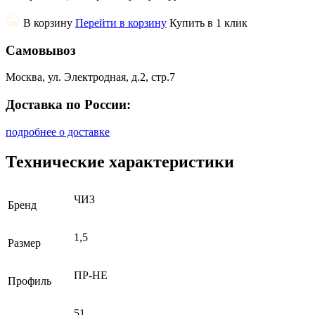
В корзину
Перейти в корзину
Купить в 1 клик
Самовывоз
Москва, ул. Электродная, д.2, стр.7
Доставка по России:
подробнее о доставке
Технические характеристики
ЧИЗ
Бренд
1,5
Размер
ПР-НЕ
Профиль
51