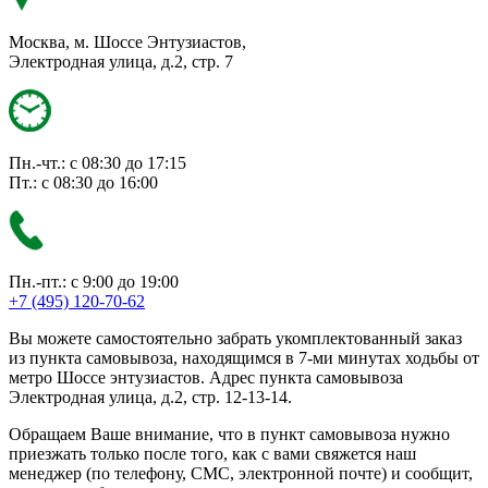
Москва, м. Шоссе Энтузиастов,
Электродная улица, д.2, стр. 7
Пн.-чт.: с 08:30 до 17:15
Пт.: с 08:30 до 16:00
Пн.-пт.: с 9:00 до 19:00
+7 (495) 120-70-62
Вы можете самостоятельно забрать укомплектованный заказ
из пункта самовывоза, находящимся в 7-ми минутах ходьбы от
метро Шоссе энтузиастов. Адрес пункта самовывоза
Электродная улица, д.2, стр. 12-13-14.
Обращаем Ваше внимание, что в пункт самовывоза нужно
приезжать только после того, как с вами свяжется наш
менеджер (по телефону, СМС, электронной почте) и сообщит,