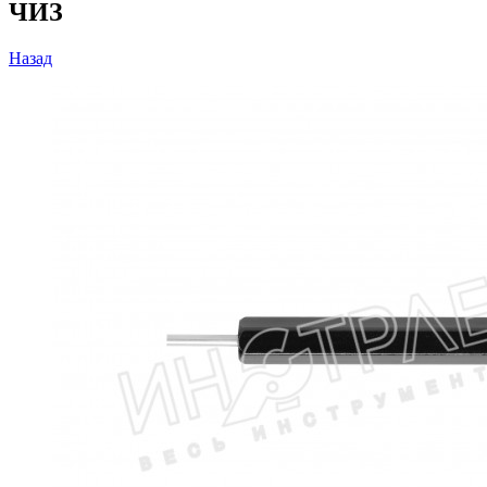
ЧИЗ
Назад