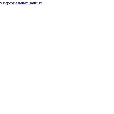
ку персональных данных
.