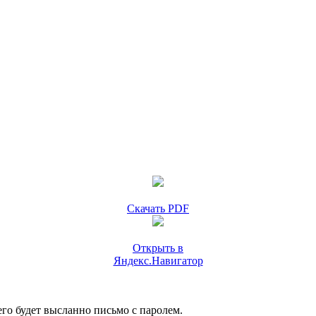
Скачать PDF
Открыть в
Яндекс.Навигатор
го будет высланно письмо с паролем.