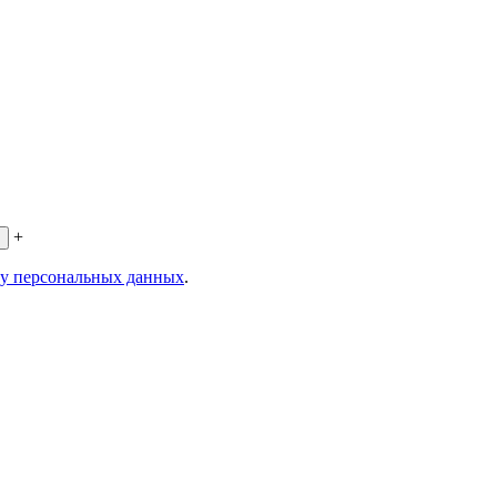
+
ку персональных данных
.