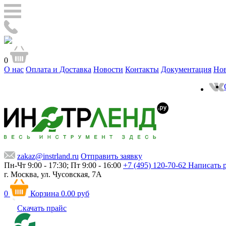
0
О нас
Оплата и Доставка
Новости
Контакты
Документация
Но
zakaz@instrland.ru
Отправить заявку
Пн-Чт 9:00 - 17:30; Пт 9:00 - 16:00
+7 (495) 120-70-62
Написать 
г. Москва,
ул. Чусовская, 7А
0
Корзина
0.00 руб
Скачать прайс