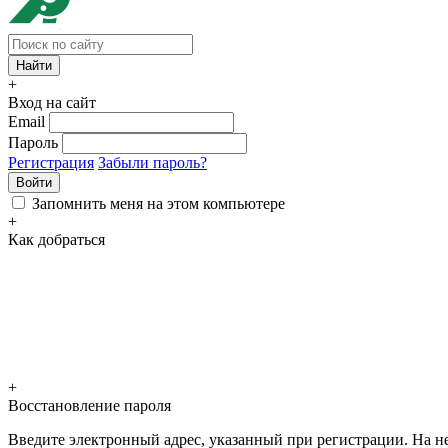
+
Вход на сайт
Email
Пароль
Регистрация
Забыли пароль?
Войти
Запомнить меня на этом компьютере
+
Как добраться
+
Восстановление пароля
Введите электронный адрес, указанный при регистрации. На не