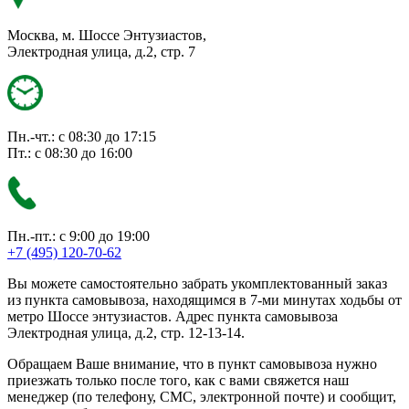
Москва, м. Шоссе Энтузиастов,
Электродная улица, д.2, стр. 7
Пн.-чт.: с 08:30 до 17:15
Пт.: с 08:30 до 16:00
Пн.-пт.: с 9:00 до 19:00
+7 (495) 120-70-62
Вы можете самостоятельно забрать укомплектованный заказ
из пункта самовывоза, находящимся в 7-ми минутах ходьбы от
метро Шоссе энтузиастов. Адрес пункта самовывоза
Электродная улица, д.2, стр. 12-13-14.
Обращаем Ваше внимание, что в пункт самовывоза нужно
приезжать только после того, как с вами свяжется наш
менеджер (по телефону, СМС, электронной почте) и сообщит,