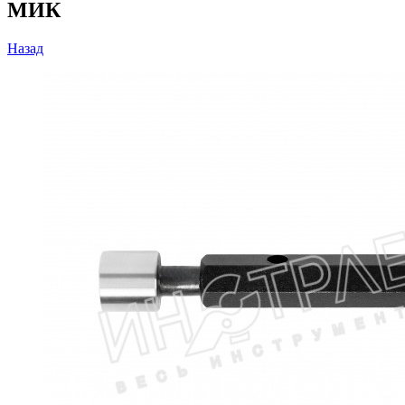
МИК
Назад