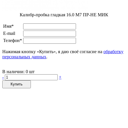
Калибр-пробка гладкая 16.0 M7 ПР-НЕ МИК
Имя*
E-mail
Телефон*
Нажимая кнопку «Купить», я даю своё согласие на
обработку
персональных данных
.
В наличии:
0 шт
-
+
Купить