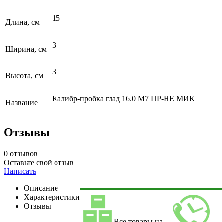
15
Длина, см
3
Ширина, см
3
Высота, см
Калибр-пробка глад 16.0 M7 ПР-НЕ МИК
Название
Отзывы
0 отзывов
Оставьте свой отзыв
Написать
Описание
Характеристики
Отзывы
Все товары на