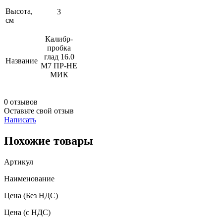
Высота,
3
см
Калибр-
пробка
глад 16.0
Название
M7 ПР-НЕ
МИК
0 отзывов
Оставьте свой отзыв
Написать
Похожие товары
Артикул
Наименование
Цена
(Без НДС)
Цена
(с НДС)