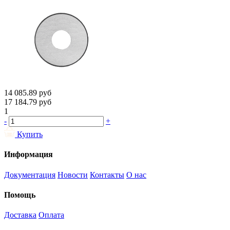
14 085.89
руб
17 184.79
руб
1
-
+
Купить
Информация
Документация
Новости
Контакты
О нас
Помощь
Доставка
Оплата