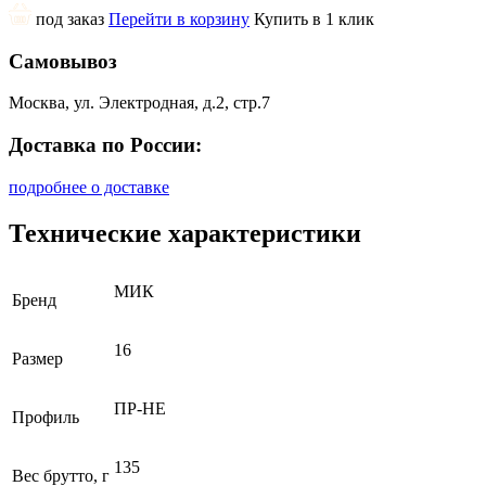
под заказ
Перейти в корзину
Купить в 1 клик
Самовывоз
Москва, ул. Электродная, д.2, стр.7
Доставка по России:
подробнее о доставке
Технические характеристики
МИК
Бренд
16
Размер
ПР-НЕ
Профиль
135
Вес брутто, г