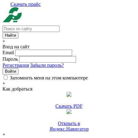
Скачать прайс
+
Вход на сайт
Email
Пароль
Регистрация
Забыли пароль?
Войти
Запомнить меня на этом компьютере
+
Как добраться
Скачать PDF
Открыть в
Яндекс.Навигатор
+