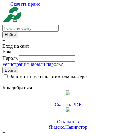
Скачать прайс
+
Вход на сайт
Email
Пароль
Регистрация
Забыли пароль?
Войти
Запомнить меня на этом компьютере
+
Как добраться
Скачать PDF
Открыть в
Яндекс.Навигатор
+