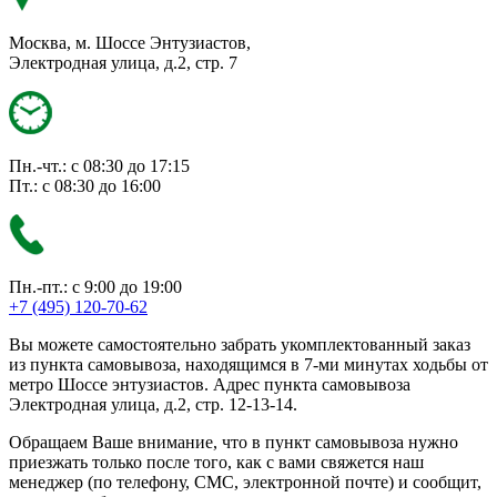
Москва, м. Шоссе Энтузиастов,
Электродная улица, д.2, стр. 7
Пн.-чт.: с 08:30 до 17:15
Пт.: с 08:30 до 16:00
Пн.-пт.: с 9:00 до 19:00
+7 (495) 120-70-62
Вы можете самостоятельно забрать укомплектованный заказ
из пункта самовывоза, находящимся в 7-ми минутах ходьбы от
метро Шоссе энтузиастов. Адрес пункта самовывоза
Электродная улица, д.2, стр. 12-13-14.
Обращаем Ваше внимание, что в пункт самовывоза нужно
приезжать только после того, как с вами свяжется наш
менеджер (по телефону, СМС, электронной почте) и сообщит,