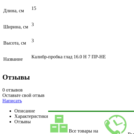
15
Длина, см
3
Ширина, см
3
Высота, см
Калибр-пробка глад 16.0 Н 7 ПР-НЕ
Название
Отзывы
0 отзывов
Оставьте свой отзыв
Написать
Описание
Характеристики
Отзывы
Все товары на