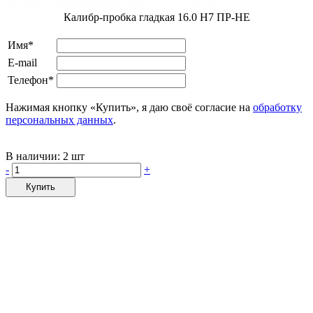
Калибр-пробка гладкая 16.0 Н7 ПР-НЕ
Имя*
E-mail
Телефон*
Нажимая кнопку «Купить», я даю своё согласие на
обработку
персональных данных
.
В наличии:
2 шт
-
+
Купить