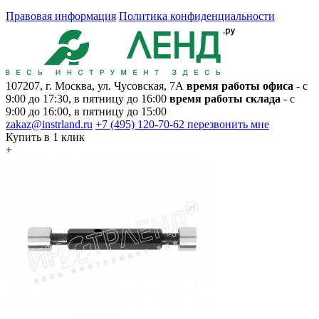
Правовая информация
Политика конфиденциальности
107207, г. Москва, ул. Чусовская, 7А
время работы офиса
- с
9:00 до 17:30, в пятницу до 16:00
время работы склада
- с
9:00 до 16:00, в пятницу до 15:00
zakaz@instrland.ru
+7 (495) 120-70-62
перезвонить мне
Купить в 1 клик
+