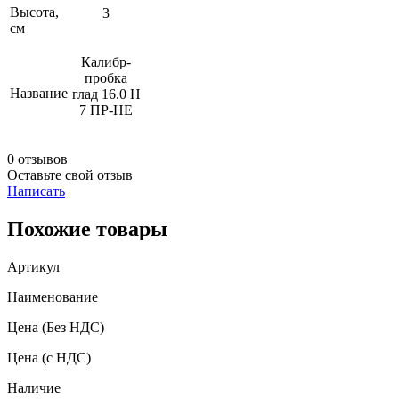
Высота,
3
см
Калибр-
пробка
Название
глад 16.0 Н
7 ПР-НЕ
0 отзывов
Оставьте свой отзыв
Написать
Похожие товары
Артикул
Наименование
Цена
(Без НДС)
Цена
(с НДС)
Наличие