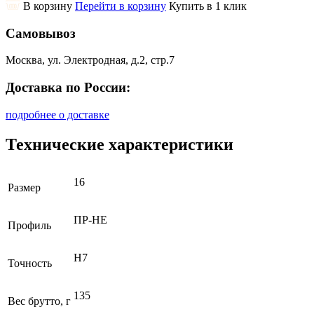
В корзину
Перейти в корзину
Купить в 1 клик
Самовывоз
Москва, ул. Электродная, д.2, стр.7
Доставка по России:
подробнее о доставке
Технические характеристики
16
Размер
ПР-НЕ
Профиль
H7
Точность
135
Вес брутто, г