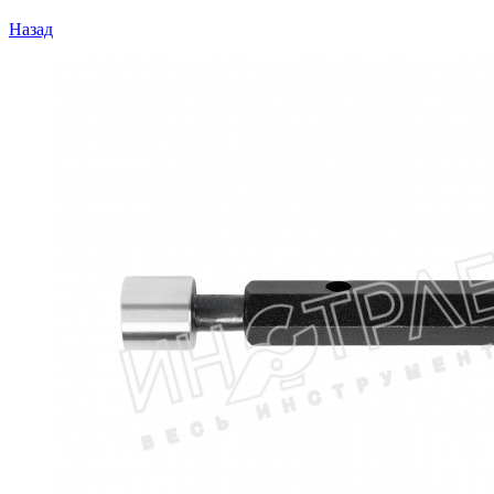
Назад