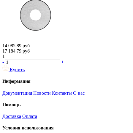
14 085.89
руб
17 184.79
руб
1
-
+
Купить
Информация
Документация
Новости
Контакты
О нас
Помощь
Доставка
Оплата
Условия использования