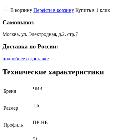
В корзину
Перейти в корзину
Купить в 1 клик
Самовывоз
Москва, ул. Электродная, д.2, стр.7
Доставка по России:
подробнее о доставке
Технические характеристики
ЧИЗ
Бренд
1,6
Размер
ПР-НЕ
Профиль
51