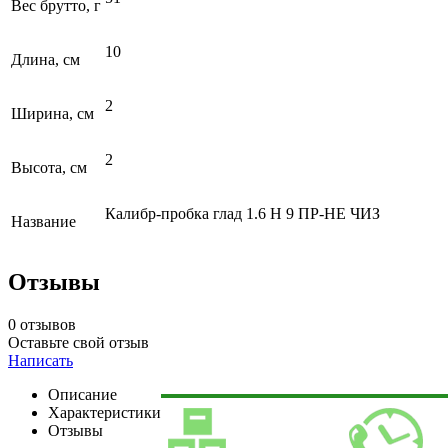
Вес брутто, г
10
Длина, см
2
Ширина, см
2
Высота, см
Калибр-пробка глад 1.6 Н 9 ПР-НЕ ЧИЗ
Название
Отзывы
0 отзывов
Оставьте свой отзыв
Написать
Описание
Характеристики
Отзывы