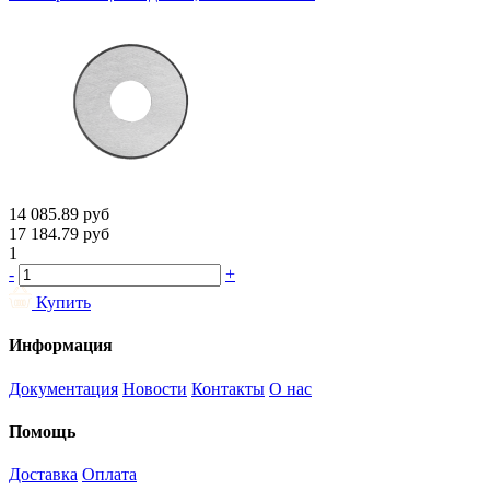
14 085.89
руб
17 184.79
руб
1
-
+
Купить
Информация
Документация
Новости
Контакты
О нас
Помощь
Доставка
Оплата