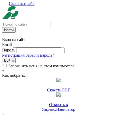
Скачать прайс
+
Вход на сайт
Email
Пароль
Регистрация
Забыли пароль?
Войти
Запомнить меня на этом компьютере
+
Как добраться
Скачать PDF
Открыть в
Яндекс.Навигатор
+