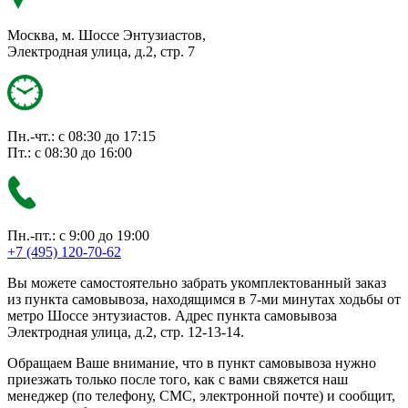
Москва, м. Шоссе Энтузиастов,
Электродная улица, д.2, стр. 7
Пн.-чт.: с 08:30 до 17:15
Пт.: с 08:30 до 16:00
Пн.-пт.: с 9:00 до 19:00
+7 (495) 120-70-62
Вы можете самостоятельно забрать укомплектованный заказ
из пункта самовывоза, находящимся в 7-ми минутах ходьбы от
метро Шоссе энтузиастов. Адрес пункта самовывоза
Электродная улица, д.2, стр. 12-13-14.
Обращаем Ваше внимание, что в пункт самовывоза нужно
приезжать только после того, как с вами свяжется наш
менеджер (по телефону, СМС, электронной почте) и сообщит,