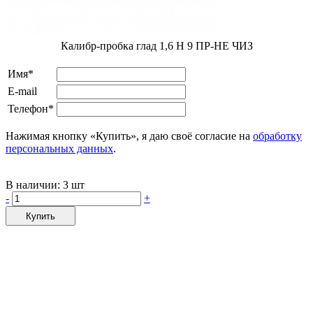
Калибр-пробка глад 1,6 H 9 ПР-НЕ ЧИЗ
Имя*
E-mail
Телефон*
Нажимая кнопку «Купить», я даю своё согласие на
обработку
персональных данных
.
В наличии:
3 шт
-
+
Купить