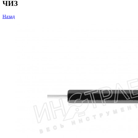
ЧИЗ
Назад