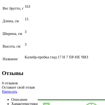
163
Вес брутто, г
15
Длина, см
3
Ширина, см
3
Высота, см
Калибр-пробка глад 17 Н 7 ПР-НЕ ЧИЗ
Название
Отзывы
0 отзывов
Оставьте свой отзыв
Написать
Описание
Характеристики