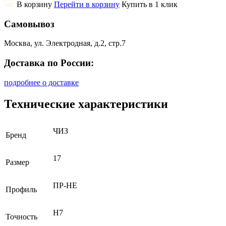
В корзину
Перейти в корзину
Купить в 1 клик
Самовывоз
Москва, ул. Электродная, д.2, стр.7
Доставка по России:
подробнее о доставке
Технические характеристики
ЧИЗ
Бренд
17
Размер
ПР-НЕ
Профиль
H7
Точность