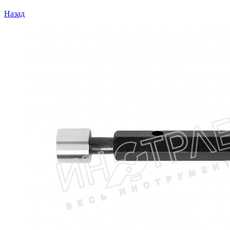
Назад