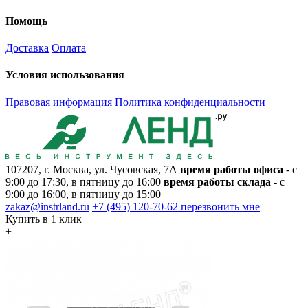
Помощь
Доставка
Оплата
Условия использования
Правовая информация
Политика конфиденциальности
107207, г. Москва, ул. Чусовская, 7А
время работы офиса
- с
9:00 до 17:30, в пятницу до 16:00
время работы склада
- с
9:00 до 16:00, в пятницу до 15:00
zakaz@instrland.ru
+7 (495) 120-70-62
перезвонить мне
Купить в 1 клик
+