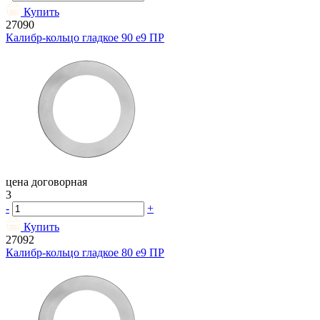
Купить
27090
Калибр-кольцо гладкое 90 e9 ПР
цена договорная
3
-
+
Купить
27092
Калибр-кольцо гладкое 80 e9 ПР