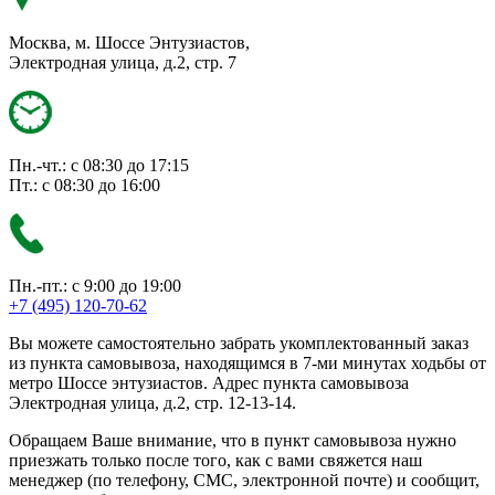
Москва, м. Шоссе Энтузиастов,
Электродная улица, д.2, стр. 7
Пн.-чт.: с 08:30 до 17:15
Пт.: с 08:30 до 16:00
Пн.-пт.: с 9:00 до 19:00
+7 (495) 120-70-62
Вы можете самостоятельно забрать укомплектованный заказ
из пункта самовывоза, находящимся в 7-ми минутах ходьбы от
метро Шоссе энтузиастов. Адрес пункта самовывоза
Электродная улица, д.2, стр. 12-13-14.
Обращаем Ваше внимание, что в пункт самовывоза нужно
приезжать только после того, как с вами свяжется наш
менеджер (по телефону, СМС, электронной почте) и сообщит,