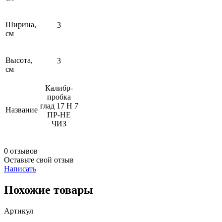
Ширина,
3
см
Высота,
3
см
Калибр-
пробка
глад 17 Н 7
Название
ПР-НЕ
ЧИЗ
0 отзывов
Оставьте свой отзыв
Написать
Похожие товары
Артикул