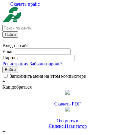
Скачать прайс
+
Вход на сайт
Email
Пароль
Регистрация
Забыли пароль?
Войти
Запомнить меня на этом компьютере
+
Как добраться
Скачать PDF
Открыть в
Яндекс.Навигатор
+