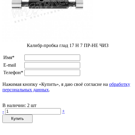
Калибр-пробка глад 17 H 7 ПР-НЕ ЧИЗ
Имя*
E-mail
Телефон*
Нажимая кнопку «Купить», я даю своё согласие на
обработку
персональных данных
.
В наличии:
2 шт
-
+
Купить