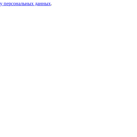
ку персональных данных
.