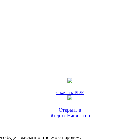
Скачать PDF
Открыть в
Яндекс.Навигатор
го будет высланно письмо с паролем.