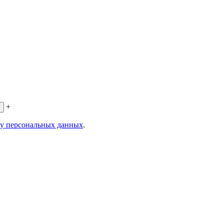
+
ку персональных данных
.