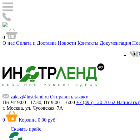
0
О нас
Оплата и Доставка
Новости
Контакты
Документация
Но
zakaz@instrland.ru
Отправить заявку
Пн-Чт 9:00 - 17:30; Пт 9:00 - 16:00
+7 (495) 120-70-62
Написать 
г. Москва,
ул. Чусовская, 7А
0
Корзина
0.00 руб
Скачать прайс