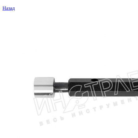
Назад