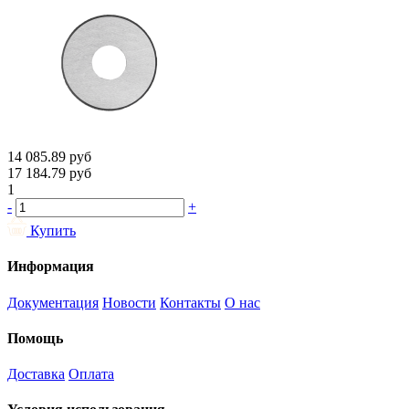
14 085.89
руб
17 184.79
руб
1
-
+
Купить
Информация
Документация
Новости
Контакты
О нас
Помощь
Доставка
Оплата