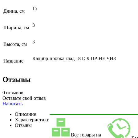
15
Длина, см
3
Ширина, см
3
Высота, см
Калибр-пробка глад 18 D 9 ПР-НЕ ЧИЗ
Название
Отзывы
0 отзывов
Оставьте свой отзыв
Написать
Описание
Характеристики
Отзывы
Все товары на