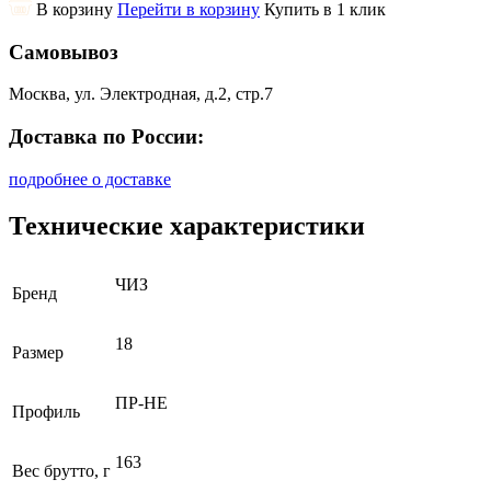
В корзину
Перейти в корзину
Купить в 1 клик
Самовывоз
Москва, ул. Электродная, д.2, стр.7
Доставка по России:
подробнее о доставке
Технические характеристики
ЧИЗ
Бренд
18
Размер
ПР-НЕ
Профиль
163
Вес брутто, г