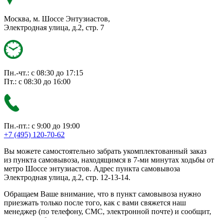
Москва, м. Шоссе Энтузиастов,
Электродная улица, д.2, стр. 7
Пн.-чт.: с 08:30 до 17:15
Пт.: с 08:30 до 16:00
Пн.-пт.: с 9:00 до 19:00
+7 (495) 120-70-62
Вы можете самостоятельно забрать укомплектованный заказ
из пункта самовывоза, находящимся в 7-ми минутах ходьбы от
метро Шоссе энтузиастов. Адрес пункта самовывоза
Электродная улица, д.2, стр. 12-13-14.
Обращаем Ваше внимание, что в пункт самовывоза нужно
приезжать только после того, как с вами свяжется наш
менеджер (по телефону, СМС, электронной почте) и сообщит,