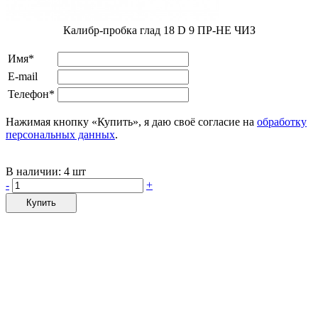
Калибр-пробка глад 18 D 9 ПР-НЕ ЧИЗ
Имя*
E-mail
Телефон*
Нажимая кнопку «Купить», я даю своё согласие на
обработку
персональных данных
.
В наличии:
4 шт
-
+
Купить