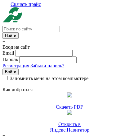
Скачать прайс
+
Вход на сайт
Email
Пароль
Регистрация
Забыли пароль?
Войти
Запомнить меня на этом компьютере
+
Как добраться
Скачать PDF
Открыть в
Яндекс.Навигатор
+